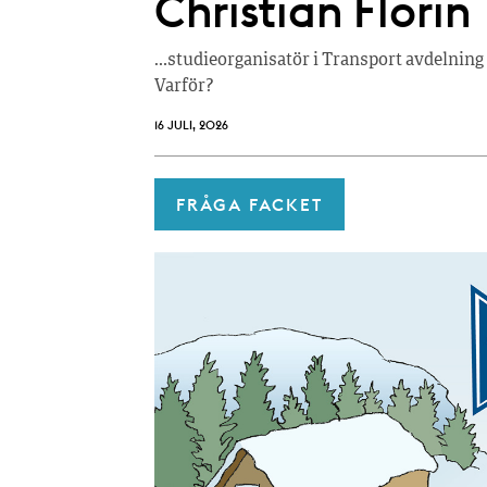
Christian Florin
…studieorganisatör i Transport avdelning 
Varför?
16 JULI, 2026
FRÅGA FACKET