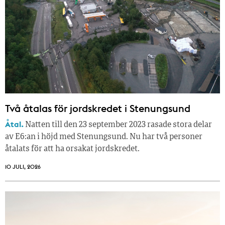
Två åtalas för jordskredet i Stenungsund
Åtal.
Natten till den 23 september 2023 rasade stora delar
av E6:an i höjd med Stenungsund. Nu har två personer
åtalats för att ha orsakat jordskredet.
10 JULI, 2026