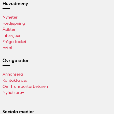
Huvudmeny
Nyheter
Fördjupning
Åsikter
Intervjuer
Fråga facket
Avtal
Övriga sidor
Annonsera
Kontakta oss
Om Transportarbetaren
Nyhetsbrev
Sociala medier