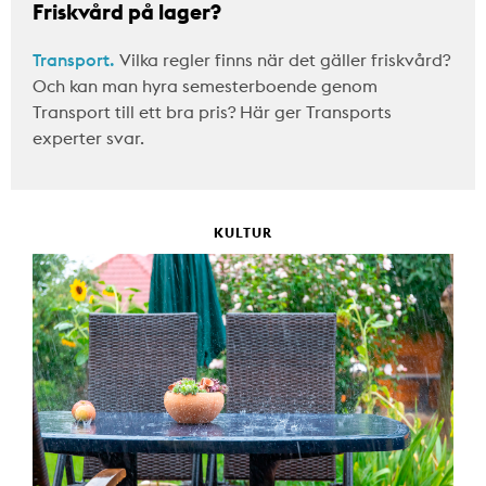
Friskvård på lager?
Transport.
Vilka regler finns när det gäller friskvård?
Och kan man hyra semesterboende genom
Transport till ett bra pris? Här ger Transports
experter svar.
KULTUR