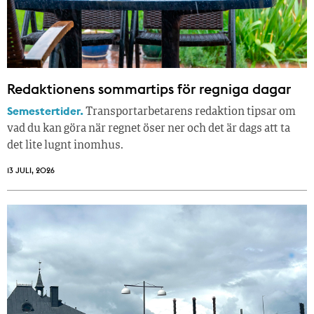
Redaktionens sommar­tips för regniga dagar
Semestertider.
Transportarbetarens redaktion tipsar om
vad du kan göra när regnet öser ner och det är dags att ta
det lite lugnt inomhus.
13 JULI, 2026