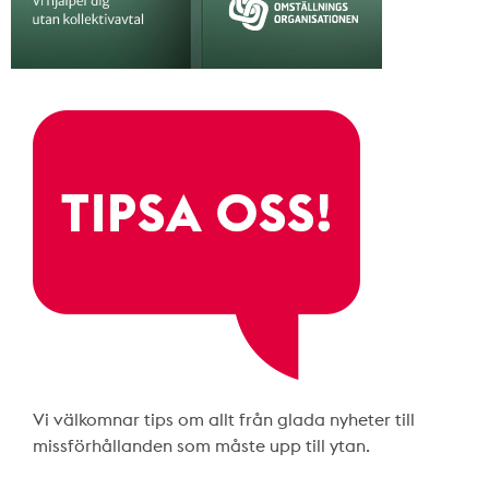
Vi välkomnar tips om allt från glada nyheter till
missförhållanden som måste upp till ytan.