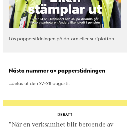
Läs papperstidningen på datorn eller surfplattan.
Nästa nummer av papperstidningen
…delas ut den 27–28 augusti.
DEBATT
”När en verksamhet blir beroende av