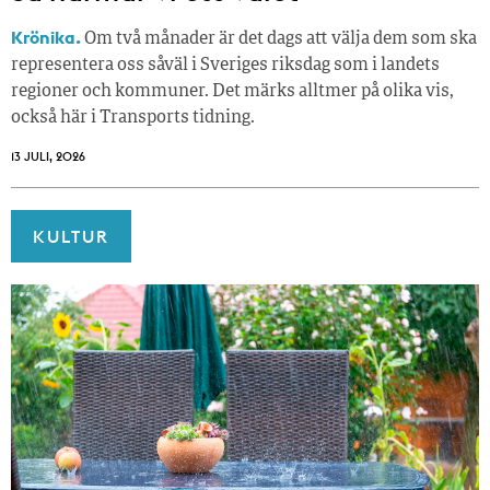
Krönika.
Om två månader är det dags att välja dem som ska
representera oss såväl i Sveriges riksdag som i landets
regioner och kommuner. Det märks alltmer på olika vis,
också här i Transports tidning.
13 JULI, 2026
KULTUR