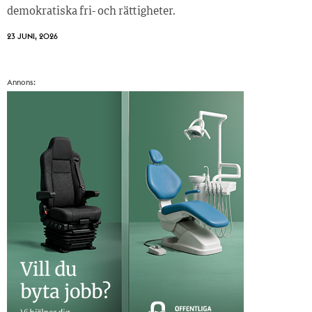
demokratiska fri- och rättigheter.
23 JUNI, 2026
Annons: