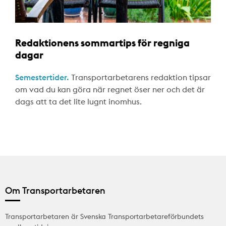
Redaktionens sommartips för regniga
dagar
Semestertider.
Transportarbetarens redaktion tipsar
om vad du kan göra när regnet öser ner och det är
dags att ta det lite lugnt inomhus.
Om Transportarbetaren
Transportarbetaren är Svenska Transportarbetareförbundets