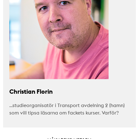
Christian Florin
…studieorganisatör i Transport avdelning 2 (hamn)
som vill tipsa läsarna om fackets kurser. Varför?