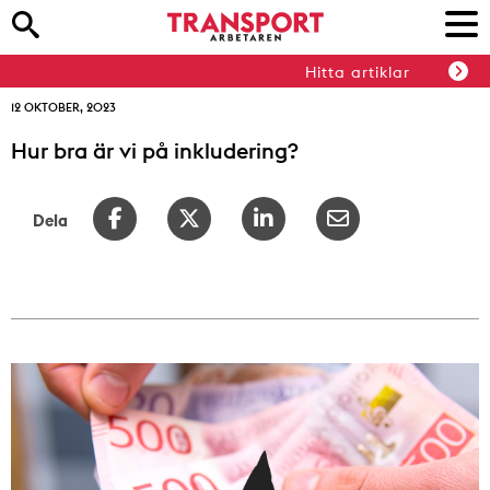
Hitta artiklar
12 OKTOBER, 2023
Hur bra är vi på inkludering?
Dela