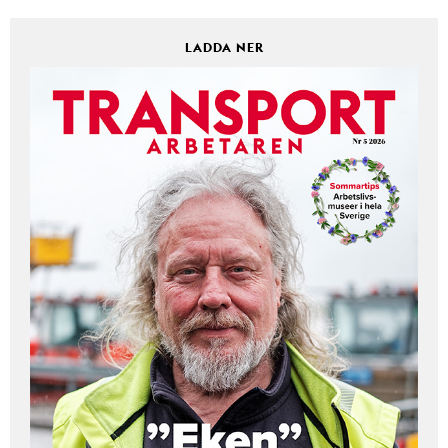
LADDA NER