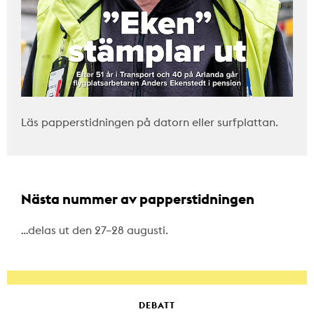
Läs papperstidningen på datorn eller surfplattan.
Nästa nummer av papperstidningen
…delas ut den 27–28 augusti.
DEBATT