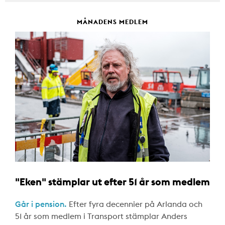
MÅNADENS MEDLEM
"Eken" stämplar ut efter 51 år som medlem
Går i pension.
Efter fyra decennier på Arlanda och
51 år som medlem i Transport stämplar Anders