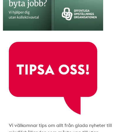
Vi välkomnar tips om allt från glada nyheter till