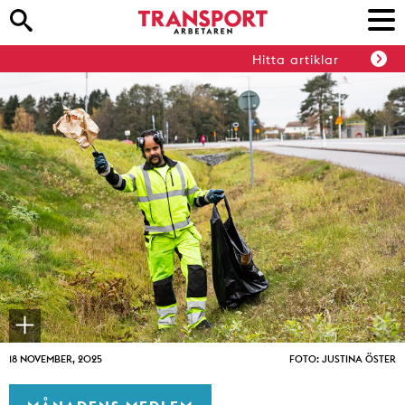
Hitta artiklar
18 NOVEMBER, 2025
FOTO: JUSTINA ÖSTER