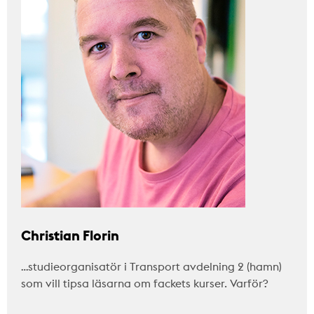
Christian Florin
…studieorganisatör i Transport avdelning 2 (hamn)
som vill tipsa läsarna om fackets kurser. Varför?