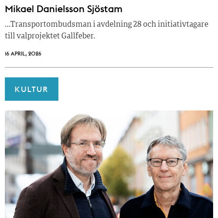
Mikael Danielsson Sjöstam
…Transportombudsman i avdelning 28 och initiativtagare
till valprojektet Gallfeber.
16 APRIL, 2026
KULTUR