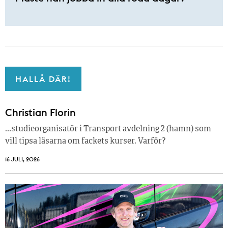
HALLÅ DÄR!
Christian Florin
…studieorganisatör i Transport avdelning 2 (hamn) som
vill tipsa läsarna om fackets kurser. Varför?
16 JULI, 2026