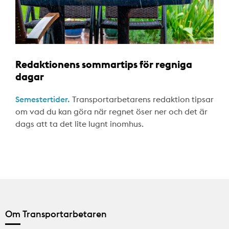
Redaktionens sommartips för regniga
dagar
Semestertider.
Transportarbetarens redaktion tipsar
om vad du kan göra när regnet öser ner och det är
dags att ta det lite lugnt inomhus.
Om Transportarbetaren