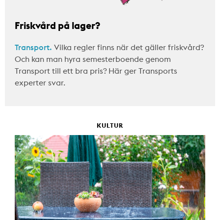
Friskvård på lager?
Transport.
Vilka regler finns när det gäller friskvård?
Och kan man hyra semesterboende genom
Transport till ett bra pris? Här ger Transports
experter svar.
KULTUR