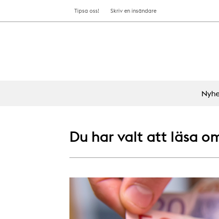
Tipsa oss!
Skriv en insändare
Nyhe
Du har valt att läsa o