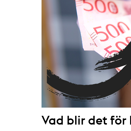
Vad blir det för