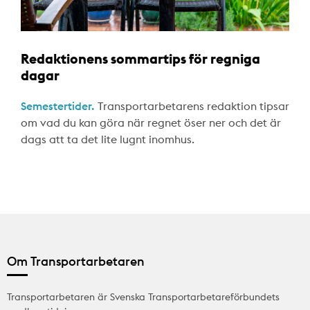
Redaktionens sommartips för regniga
dagar
Semestertider.
Transportarbetarens redaktion tipsar
om vad du kan göra när regnet öser ner och det är
dags att ta det lite lugnt inomhus.
Om Transportarbetaren
Transportarbetaren är Svenska Transportarbetareförbundets