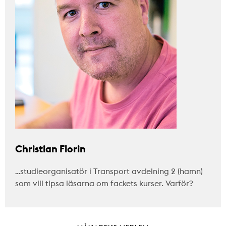
Christian Florin
…studieorganisatör i Transport avdelning 2 (hamn)
som vill tipsa läsarna om fackets kurser. Varför?