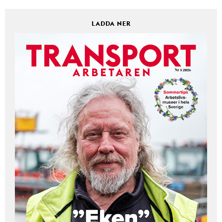
LADDA NER