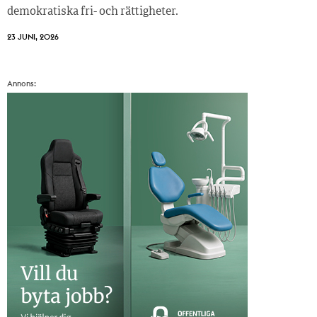
demokratiska fri- och rättigheter.
23 JUNI, 2026
Annons: