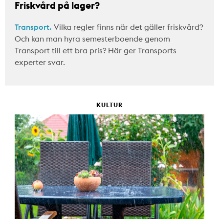
Friskvård på lager?
Transport.
Vilka regler finns när det gäller friskvård?
Och kan man hyra semesterboende genom
Transport till ett bra pris? Här ger Transports
experter svar.
KULTUR