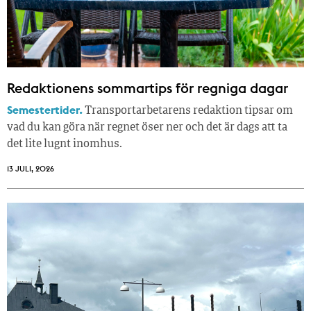
Redaktionens sommar­tips för regniga dagar
Semestertider.
Transportarbetarens redaktion tipsar om
vad du kan göra när regnet öser ner och det är dags att ta
det lite lugnt inomhus.
13 JULI, 2026