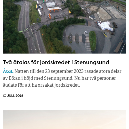
Två åtalas för jordskredet i Stenungsund
Åtal.
Natten till den 23 september 2023 rasade stora delar
av E6:an i höjd med Stenungsund. Nu har två personer
åtalats för att ha orsakat jordskredet.
10 JULI, 2026