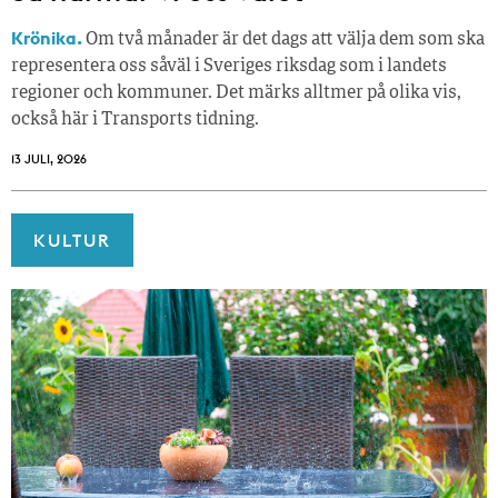
Krönika.
Om två månader är det dags att välja dem som ska
representera oss såväl i Sveriges riksdag som i landets
regioner och kommuner. Det märks alltmer på olika vis,
också här i Transports tidning.
13 JULI, 2026
KULTUR