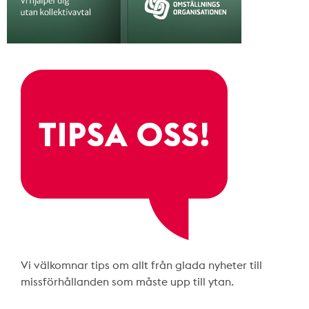
Vi välkomnar tips om allt från glada nyheter till
missförhållanden som måste upp till ytan.