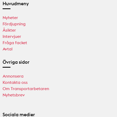
Huvudmeny
Nyheter
Fördjupning
Åsikter
Intervjuer
Fråga facket
Avtal
Övriga sidor
Annonsera
Kontakta oss
Om Transportarbetaren
Nyhetsbrev
Sociala medier