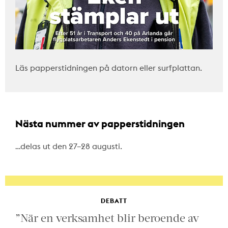
Läs papperstidningen på datorn eller surfplattan.
Nästa nummer av papperstidningen
…delas ut den 27–28 augusti.
DEBATT
”När en verksamhet blir beroende av