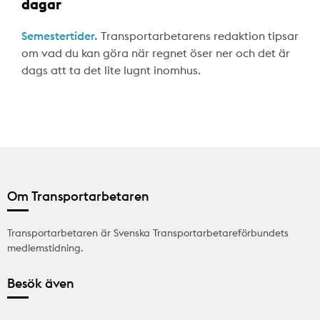
dagar
Semestertider.
Transportarbetarens redaktion tipsar
om vad du kan göra när regnet öser ner och det är
dags att ta det lite lugnt inomhus.
Om Transportarbetaren
Transportarbetaren är Svenska Transportarbetareförbundets
medlemstidning.
Besök även