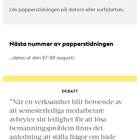
Läs papperstidningen på datorn eller surfplattan.
Nästa nummer av papperstidningen
…delas ut den 27–28 augusti.
DEBATT
”När en verksamhet blir beroende av
att semesterlediga medarbetare
avbryter sin ledighet för att lösa
bemanningsproblem finns det
anledning att ställa frågor om både