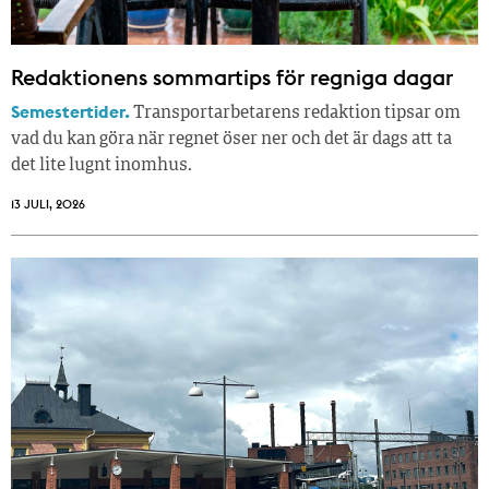
Redaktionens sommar­tips för regniga dagar
Semestertider.
Transportarbetarens redaktion tipsar om
vad du kan göra när regnet öser ner och det är dags att ta
det lite lugnt inomhus.
13 JULI, 2026