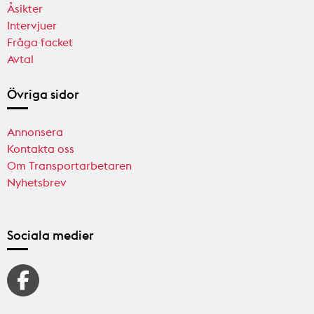
Åsikter
Intervjuer
Fråga facket
Avtal
Övriga sidor
Annonsera
Kontakta oss
Om Transportarbetaren
Nyhetsbrev
Sociala medier