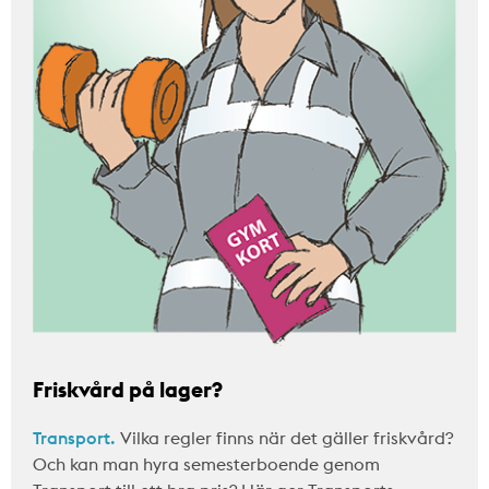
Friskvård på lager?
Transport.
Vilka regler finns när det gäller friskvård?
Och kan man hyra semesterboende genom