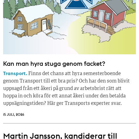
Kan man hyra stuga genom facket?
Transport.
Finns det chans att hyra semesterboende
genom Transport till ett bra pris? Och har den som blivit
uppsagd från ett åkeri på grund av arbetsbrist rätt att
hoppa in och köra för ett annat åkeri under den betalda
uppsägningstiden? Här ger Transports experter svar.
15 JULI, 2026
Martin Jansson, kandiderar till