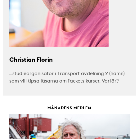
Christian Florin
…studieorganisatör i Transport avdelning 2 (hamn)
som vill tipsa läsarna om fackets kurser. Varför?
MÅNADENS MEDLEM