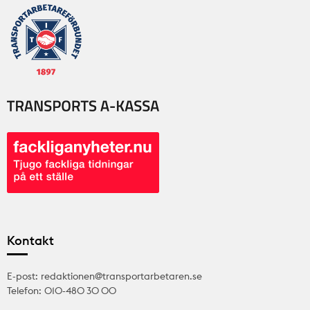
Kontakt
E-post: redaktionen@transportarbetaren.se
Telefon: 010-480 30 00