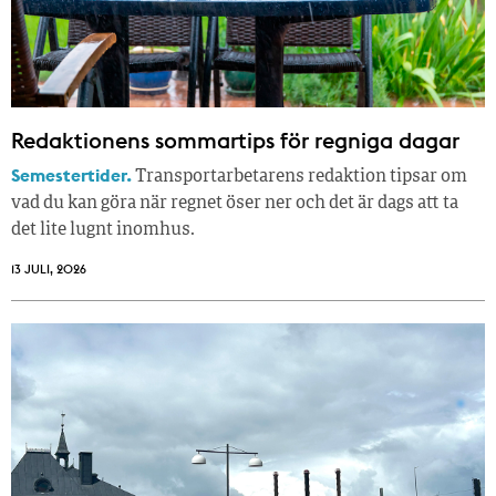
Redaktionens sommar­tips för regniga dagar
Semestertider.
Transportarbetarens redaktion tipsar om
vad du kan göra när regnet öser ner och det är dags att ta
det lite lugnt inomhus.
13 JULI, 2026