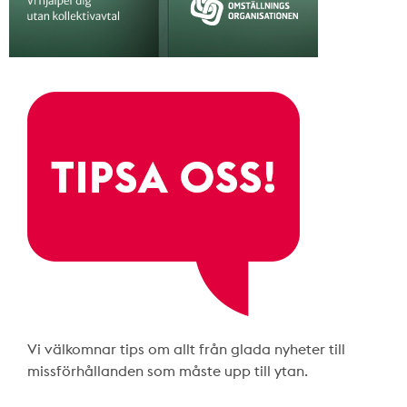
Vi välkomnar tips om allt från glada nyheter till
missförhållanden som måste upp till ytan.