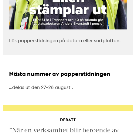
Läs papperstidningen på datorn eller surfplattan.
Nästa nummer av papperstidningen
…delas ut den 27–28 augusti.
DEBATT
”När en verksamhet blir beroende av