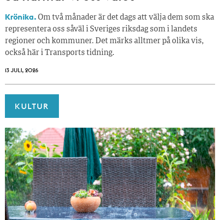
Krönika.
Om två månader är det dags att välja dem som ska
representera oss såväl i Sveriges riksdag som i landets
regioner och kommuner. Det märks alltmer på olika vis,
också här i Transports tidning.
13 JULI, 2026
KULTUR