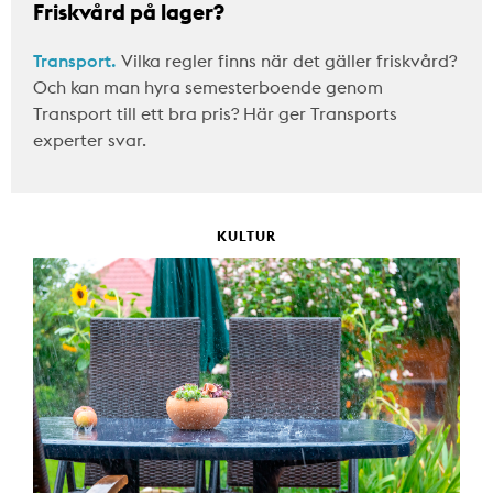
Friskvård på lager?
Transport.
Vilka regler finns när det gäller friskvård?
Och kan man hyra semesterboende genom
Transport till ett bra pris? Här ger Transports
experter svar.
KULTUR