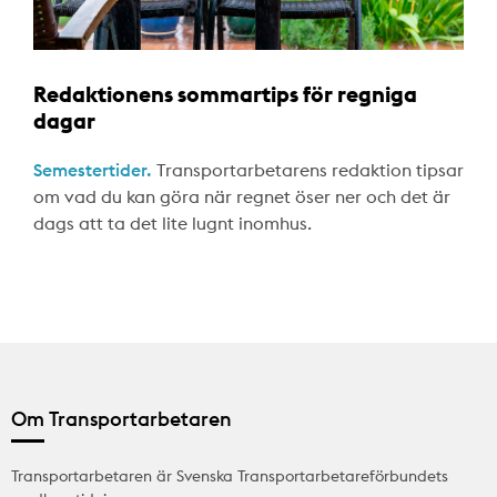
Redaktionens sommartips för regniga
dagar
Semestertider.
Transportarbetarens redaktion tipsar
om vad du kan göra när regnet öser ner och det är
dags att ta det lite lugnt inomhus.
Om Transportarbetaren
Transportarbetaren är Svenska Transportarbetareförbundets