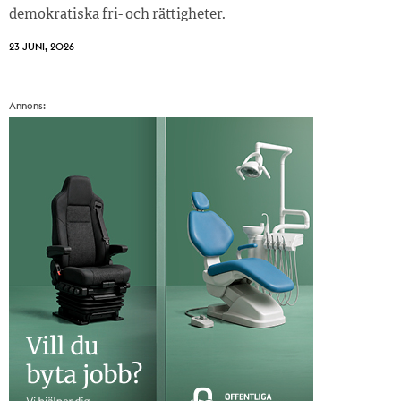
demokratiska fri- och rättigheter.
23 JUNI, 2026
Annons: