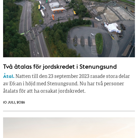
Två åtalas för jordskredet i Stenungsund
Åtal.
Natten till den 23 september 2023 rasade stora delar
av E6:an i höjd med Stenungsund. Nu har två personer
åtalats för att ha orsakat jordskredet.
10 JULI, 2026