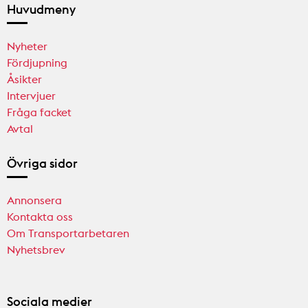
Huvudmeny
Nyheter
Fördjupning
Åsikter
Intervjuer
Fråga facket
Avtal
Övriga sidor
Annonsera
Kontakta oss
Om Transportarbetaren
Nyhetsbrev
Sociala medier