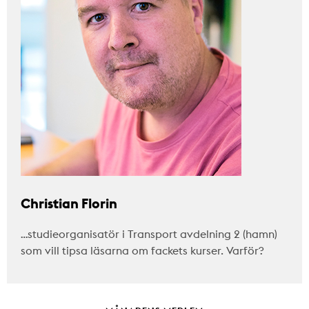
Christian Florin
…studieorganisatör i Transport avdelning 2 (hamn)
som vill tipsa läsarna om fackets kurser. Varför?