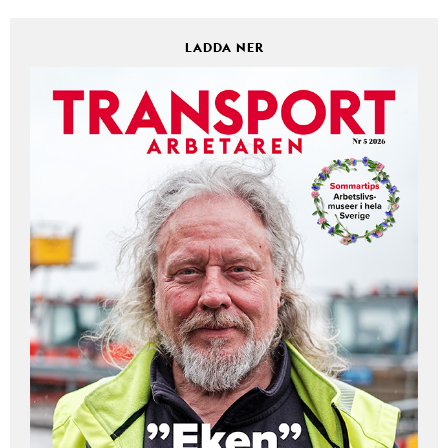
LADDA NER