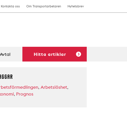
Kontakta oss
Om Transportarbetaren
Nyhetsbrev
Avtal
Hitta artiklar
AGGAR
rbetsförmedlingen
,
Arbetslöshet
,
konomi
,
Prognos