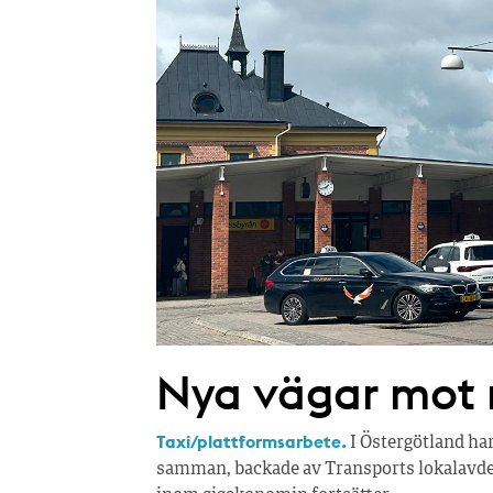
Nya vägar mot r
Taxi/plattformsarbete.
I Östergötland ha
samman, backade av Transports lokalavdel