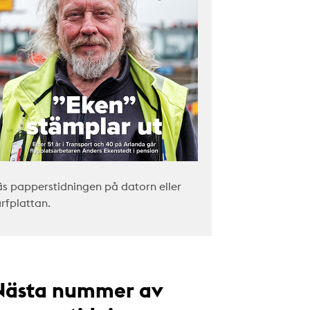
äs papperstidningen på datorn eller
urfplattan.
Nästa nummer av