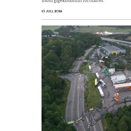
inom gigekonomin fortsätter.
10 JULI, 2026