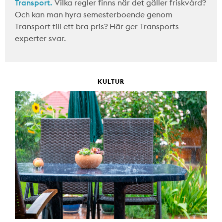
Transport.
Vilka regler finns när det gäller friskvård?
Och kan man hyra semesterboende genom
Transport till ett bra pris? Här ger Transports
experter svar.
KULTUR