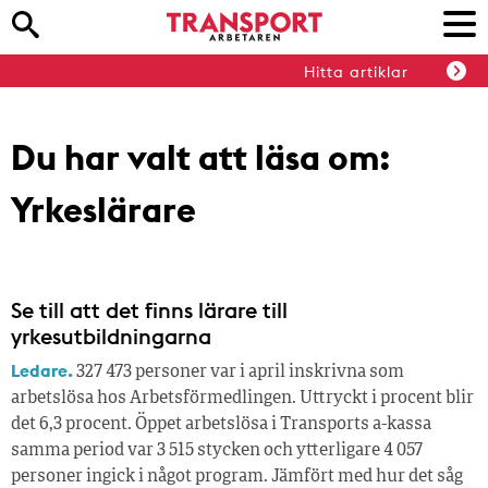
Hitta artiklar
Du har valt att läsa om:
Yrkeslärare
Se till att det finns lärare till
yrkesutbildningarna
Ledare.
327 473 personer var i april inskrivna som
arbetslösa hos Arbetsförmedlingen. Uttryckt i procent blir
det 6,3 procent. Öppet arbetslösa i Transports a-kassa
samma period var 3 515 stycken och ytterligare 4 057
personer ingick i något program. Jämfört med hur det såg