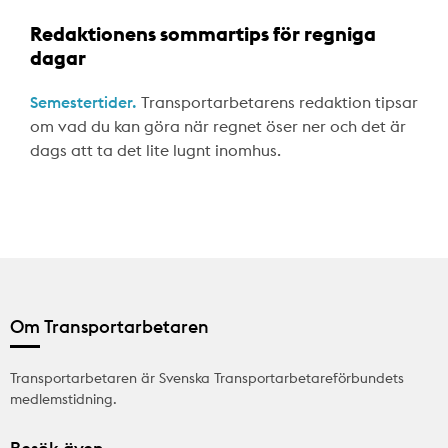
Redaktionens sommartips för regniga
dagar
Semestertider.
Transportarbetarens redaktion tipsar
om vad du kan göra när regnet öser ner och det är
dags att ta det lite lugnt inomhus.
Om Transportarbetaren
Transportarbetaren är Svenska Transportarbetareförbundets
medlemstidning.