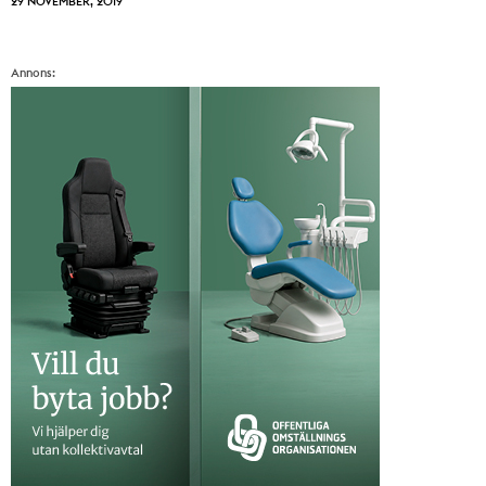
29 NOVEMBER, 2019
Annons: