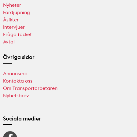
Nyheter
Fördjupning
Åsikter
Intervjuer
Fråga facket
Avtal
Övriga sidor
Annonsera
Kontakta oss
Om Transportarbetaren
Nyhetsbrev
Sociala medier