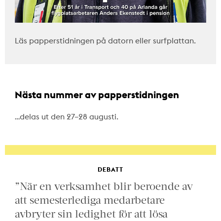
Läs papperstidningen på datorn eller surfplattan.
Nästa nummer av papperstidningen
…delas ut den 27–28 augusti.
DEBATT
”När en verksamhet blir beroende av
att semesterlediga medarbetare
avbryter sin ledighet för att lösa