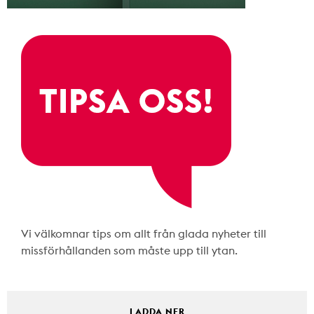
Vi välkomnar tips om allt från glada nyheter till
missförhållanden som måste upp till ytan.
LADDA NER