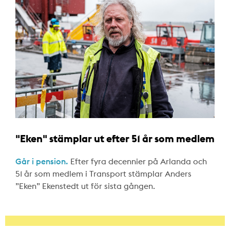
"Eken" stämplar ut efter 51 år som medlem
Går i pension.
Efter fyra decennier på Arlanda och
51 år som medlem i Transport stämplar Anders
”Eken” Ekenstedt ut för sista gången.