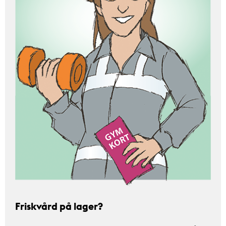
Friskvård på lager?