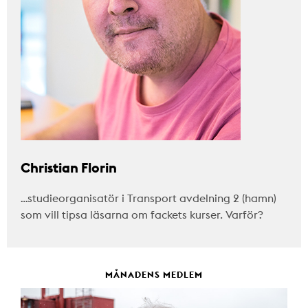
Christian Florin
…studieorganisatör i Transport avdelning 2 (hamn)
som vill tipsa läsarna om fackets kurser. Varför?
MÅNADENS MEDLEM