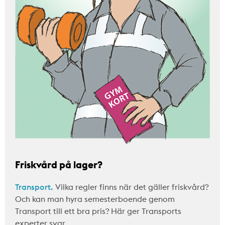
Friskvård på lager?
Transport.
Vilka regler finns när det gäller friskvård?
Och kan man hyra semesterboende genom
Transport till ett bra pris? Här ger Transports
experter svar.