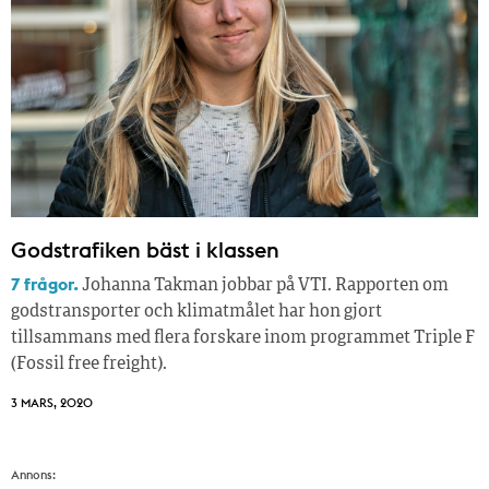
Godstrafiken bäst i klassen
7 frågor.
Johanna Takman jobbar på VTI. Rapporten om
godstransporter och klimatmålet har hon gjort
tillsammans med flera forskare inom programmet Triple F
(Fossil free freight).
3 MARS, 2020
Annons: