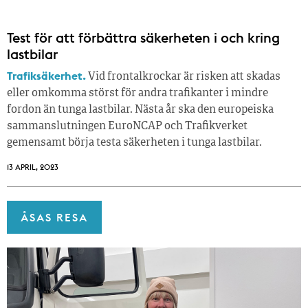
Test för att förbättra säkerheten i och kring
lastbilar
Trafiksäkerhet.
Vid frontalkrockar är risken att skadas
eller omkomma störst för andra trafikanter i mindre
fordon än tunga lastbilar. Nästa år ska den europeiska
sammanslutningen EuroNCAP och Trafikverket
gemensamt börja testa säkerheten i tunga lastbilar.
13 APRIL, 2023
ÅSAS RESA