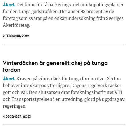
Åkeri.
Det finns för få parkerings- och omkopplingsplatser
för den tunga godstrafiken. Det anser 93 procent av de
företag som svarat på en enkätundersökning från Sveriges
Åkeriföretag.
2 FEBRUARI, 2024
Vinterdäcken är generellt okej på tunga
fordon
Åkeri.
Kraven på vinterdäck för tunga fordon över 3,5 ton
behöver inte skärpas ytterligare. Dagens regelverk räcker
gott och väl. Den slutsatsen drar forskningsinstitutet VTI
och Transportstyrelsen i en utredning, gjord på uppdrag av
regeringen.
4 DECEMBER, 2023