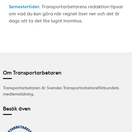
Semestertider.
Transportarbetarens redaktion tipsar
om vad du kan göra när regnet öser ner och det är
dags att ta det lite lugnt inomhus.
Om Transportarbetaren
Transportarbetaren är Svenska Transportarbetareförbundets
medlemstidning.
Besök även