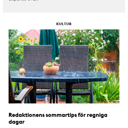
KULTUR
Redaktionens sommartips för regniga
dagar