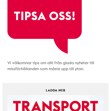
Vi välkomnar tips om allt från glada nyheter till
missförhållanden som måste upp till ytan.
LADDA NER