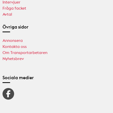
Intervjuer
Fråga facket
Avtal
Övriga sidor
Annonsera
Kontakta oss
Om Transportarbetaren
Nyhetsbrev
Sociala medier