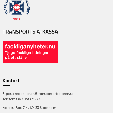
Kontakt
E-post: redaktionen@transportarbetaren.se
Telefon: 010-480 30 00
Adress: Box 714, 101 33 Stockholm