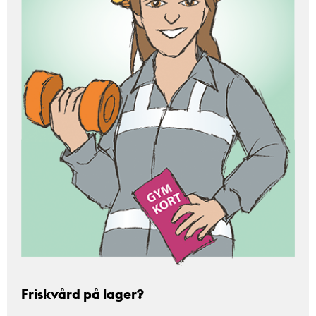
Friskvård på lager?