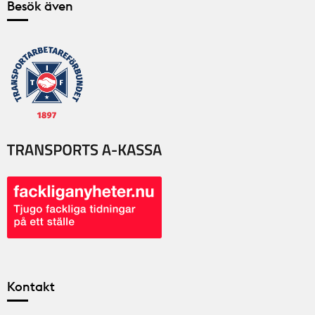
Besök även
Kontakt