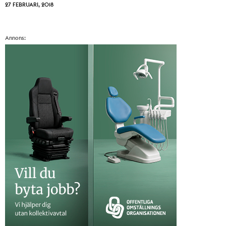
27 FEBRUARI, 2018
Annons: