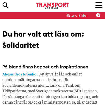
Hitta artiklar
Du har valt att läsa om:
Solidaritet
På Island finns hoppet och inspirationen
Alexandras krönika.
Det är valår i år och enligt
opinionsmätningarna ser det bra ut för
Socialdemokraterna men … tänk om. Tänk om
Tidöpartierna, med Sverigedemokraterna (SD) i spetsen,
får så många röster att de återigen kan bilda regering och
denna gång får SD också ministerposter. Ja, då är det lätt