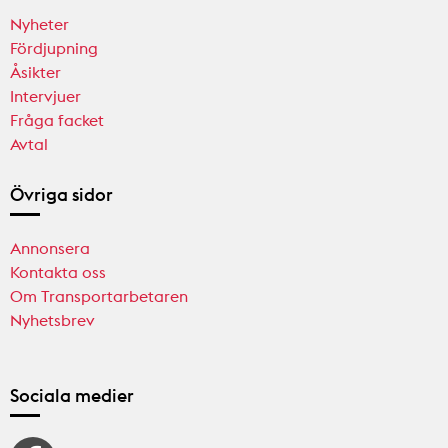
Nyheter
Fördjupning
Åsikter
Intervjuer
Fråga facket
Avtal
Övriga sidor
Annonsera
Kontakta oss
Om Transportarbetaren
Nyhetsbrev
Sociala medier