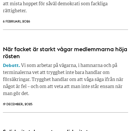
att mista hoppet för såväl demokrati som fackliga
rättigheter.
6 FEBRUARI, 2026
När facket är starkt vågar medlemmarna höja
rösten
Debatt.
Vi som arbetar på vägarna, i hamnarna och på
terminalerna vet att trygghet inte bara handlar om
försäkringar. Trygghet handlar om att våga säga ifrån när
något är fel – och om att veta att man inte står ensam när
man gör det.
19 DECEMBER, 2025