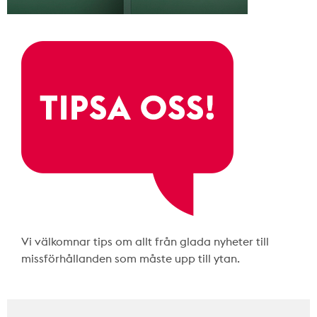
Vi välkomnar tips om allt från glada nyheter till
missförhållanden som måste upp till ytan.