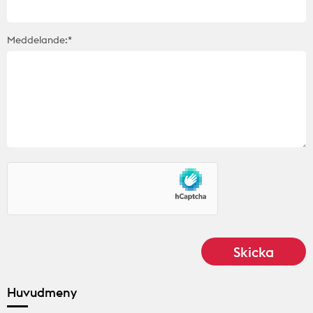
Meddelande:*
Huvudmeny