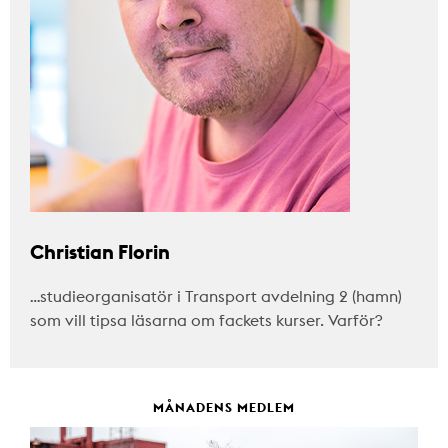
Christian Florin
…studieorganisatör i Transport avdelning 2 (hamn)
som vill tipsa läsarna om fackets kurser. Varför?
MÅNADENS MEDLEM