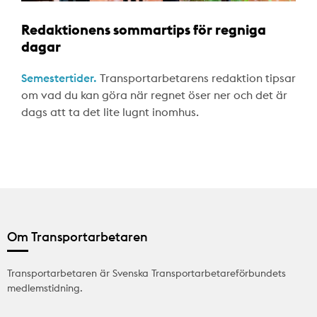
Redaktionens sommartips för regniga
dagar
Semestertider.
Transportarbetarens redaktion tipsar
om vad du kan göra när regnet öser ner och det är
dags att ta det lite lugnt inomhus.
Om Transportarbetaren
Transportarbetaren är Svenska Transportarbetareförbundets
medlemstidning.