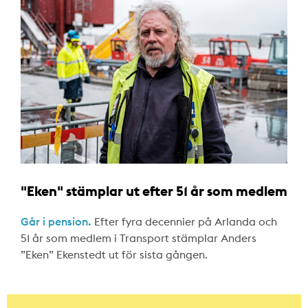
"Eken" stämplar ut efter 51 år som medlem
Går i pension.
Efter fyra decennier på Arlanda och
51 år som medlem i Transport stämplar Anders
”Eken” Ekenstedt ut för sista gången.