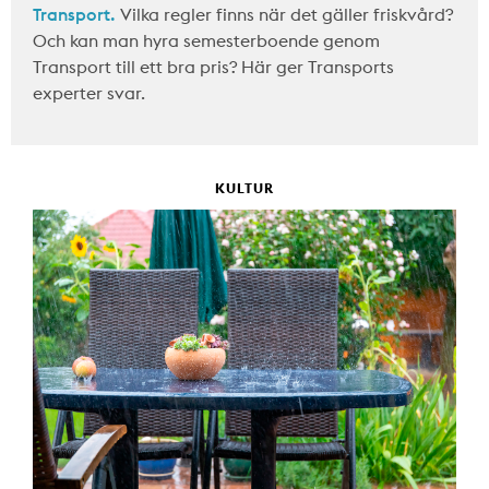
Transport.
Vilka regler finns när det gäller friskvård?
Och kan man hyra semesterboende genom
Transport till ett bra pris? Här ger Transports
experter svar.
KULTUR