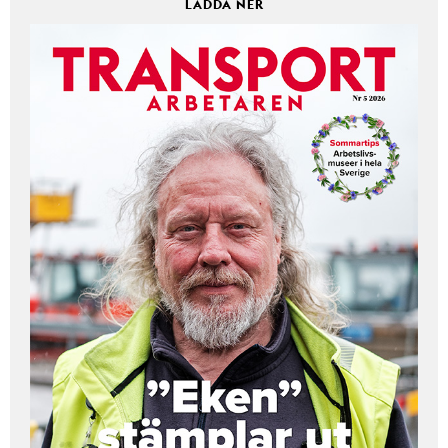
LADDA NER