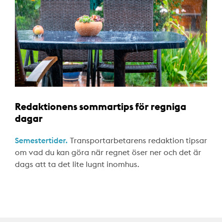
Redaktionens sommartips för regniga
dagar
Semestertider.
Transportarbetarens redaktion tipsar
om vad du kan göra när regnet öser ner och det är
dags att ta det lite lugnt inomhus.