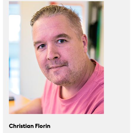
Christian Florin