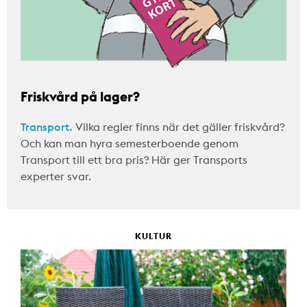
Friskvård på lager?
Transport.
Vilka regler finns när det gäller friskvård?
Och kan man hyra semesterboende genom
Transport till ett bra pris? Här ger Transports
experter svar.
KULTUR