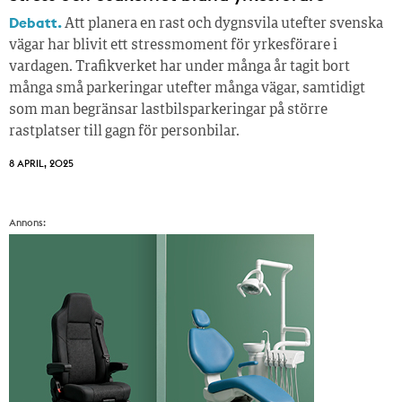
Debatt.
Att planera en rast och dygnsvila utefter svenska
vägar har blivit ett stressmoment för yrkesförare i
vardagen. Trafikverket har under många år tagit bort
många små parkeringar utefter många vägar, samtidigt
som man begränsar lastbilsparkeringar på större
rastplatser till gagn för personbilar.
8 APRIL, 2025
Annons: