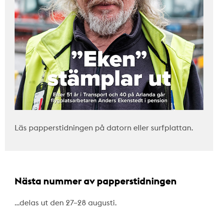
Läs papperstidningen på datorn eller surfplattan.
Nästa nummer av papperstidningen
…delas ut den 27–28 augusti.