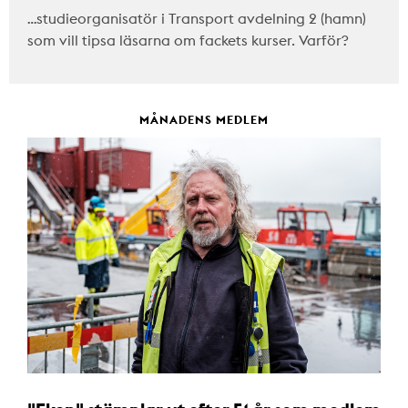
…studieorganisatör i Transport avdelning 2 (hamn)
som vill tipsa läsarna om fackets kurser. Varför?
MÅNADENS MEDLEM