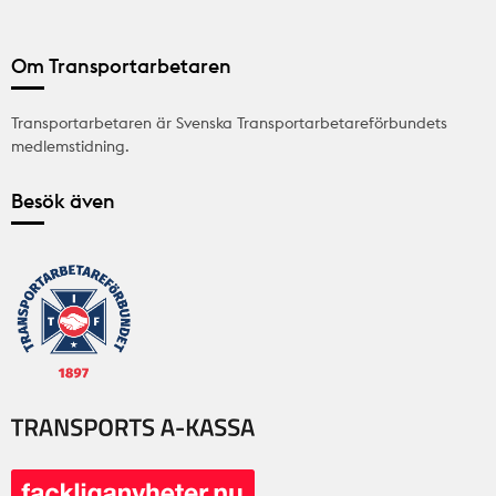
Om Transportarbetaren
Transportarbetaren är Svenska Transportarbetareförbundets
medlemstidning.
Besök även