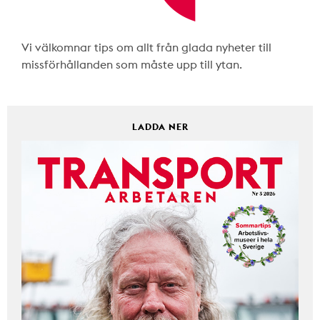
Vi välkomnar tips om allt från glada nyheter till
missförhållanden som måste upp till ytan.
LADDA NER