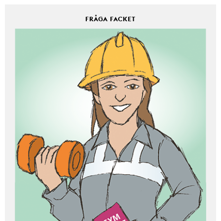
FRÅGA FACKET