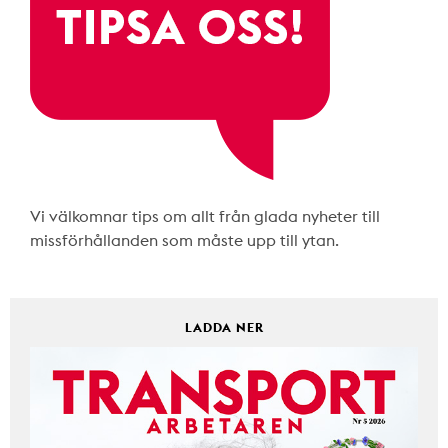
Vi välkomnar tips om allt från glada nyheter till
missförhållanden som måste upp till ytan.
LADDA NER