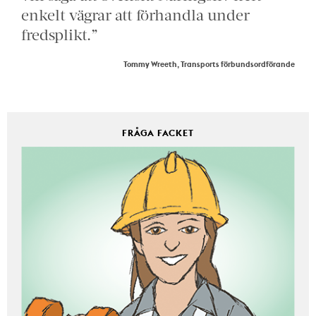
enkelt vägrar att förhandla under
fredsplikt.”
Tommy Wreeth, Transports förbundsordförande
FRÅGA FACKET