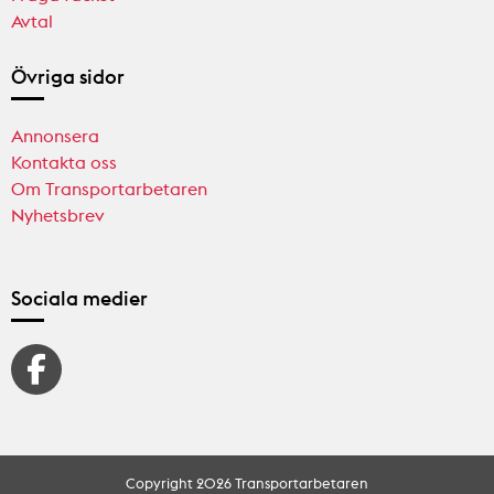
Avtal
Övriga sidor
Annonsera
Kontakta oss
Om Transportarbetaren
Nyhetsbrev
Sociala medier
Copyright 2026 Transportarbetaren