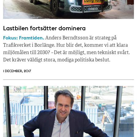
Lastbilen fortsätter dominera
Fokus: Framtiden.
Anders Berndtsson är strateg på
Trafikverket i Borlänge. Hur blir det, kommer vi att klara
miljömålen till 2030? – Det är möjligt, men tekniskt svårt.
Det kräver väldigt stora, modiga politiska beslut.
1 DECEMBER, 2017