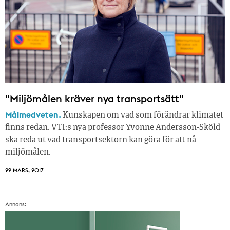
"Miljömålen kräver nya transportsätt"
Målmedveten.
Kunskapen om vad som förändrar klimatet
finns redan. VTI:s nya professor Yvonne Andersson-Sköld
ska reda ut vad transportsektorn kan göra för att nå
miljömålen.
29 MARS, 2017
Annons: