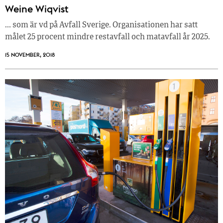
Weine Wiqvist
… som är vd på Avfall Sverige. Organisationen har satt
målet 25 procent mindre restavfall och matavfall år 2025.
15 NOVEMBER, 2018