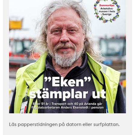
Läs papperstidningen på datorn eller surfplattan.