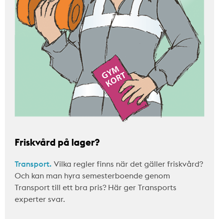
Friskvård på lager?
Transport.
Vilka regler finns när det gäller friskvård?
Och kan man hyra semesterboende genom
Transport till ett bra pris? Här ger Transports
experter svar.