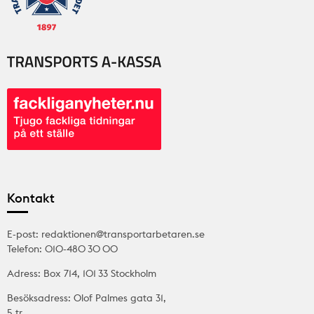
Kontakt
E-post: redaktionen@transportarbetaren.se
Telefon: 010-480 30 00
Adress: Box 714, 101 33 Stockholm
Besöksadress: Olof Palmes gata 31,
5 tr.