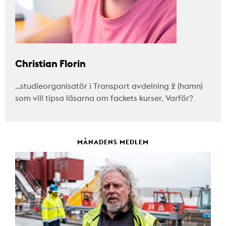
Christian Florin
…studieorganisatör i Transport avdelning 2 (hamn)
som vill tipsa läsarna om fackets kurser. Varför?
MÅNADENS MEDLEM