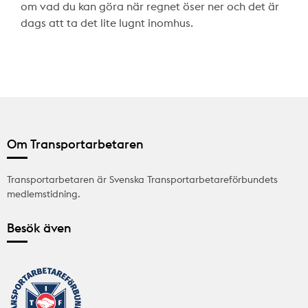
om vad du kan göra när regnet öser ner och det är
dags att ta det lite lugnt inomhus.
Om Transportarbetaren
Transportarbetaren är Svenska Transportarbetareförbundets
medlemstidning.
Besök även