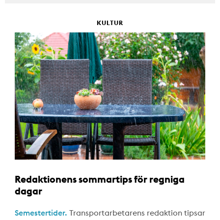
KULTUR
Redaktionens sommartips för regniga
dagar
Semestertider.
Transportarbetarens redaktion tipsar