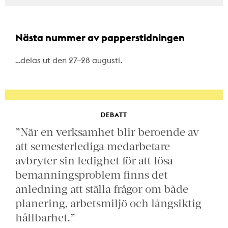
Nästa nummer av papperstidningen
…delas ut den 27–28 augusti.
DEBATT
”När en verksamhet blir beroende av
att semesterlediga medarbetare
avbryter sin ledighet för att lösa
bemanningsproblem finns det
anledning att ställa frågor om både
planering, arbetsmiljö och långsiktig
hållbarhet.”