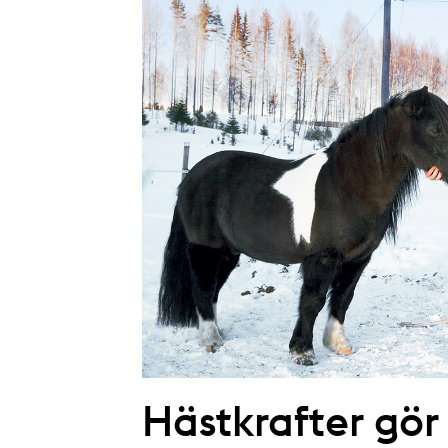
Hästkrafter gör 