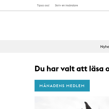
Tipsa oss!
Skriv en insändare
Nyhe
Du har valt att läsa
MÅNADENS MEDLEM