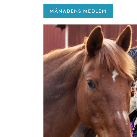
MÅNADENS MEDLEM