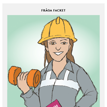
FRÅGA FACKET