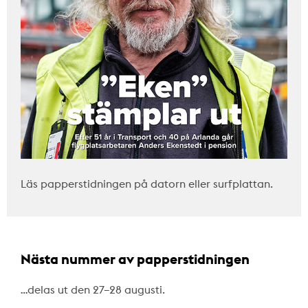
Läs papperstidningen på datorn eller surfplattan.
Nästa nummer av papperstidningen
…delas ut den 27–28 augusti.