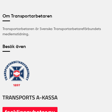
Om Transportarbetaren
Transportarbetaren är Svenska Transportarbetareförbundets
medlemstidning.
Besök även