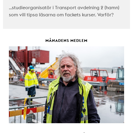
…studieorganisatör i Transport avdelning 2 (hamn)
som vill tipsa läsarna om fackets kurser. Varför?
MÅNADENS MEDLEM