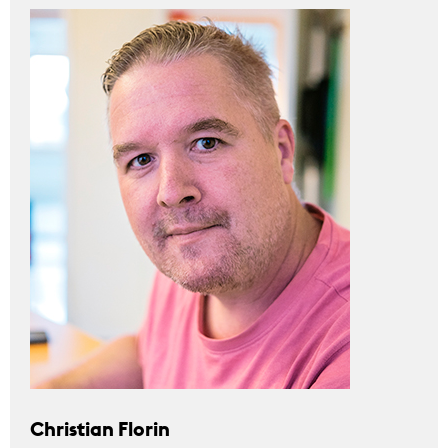
Christian Florin