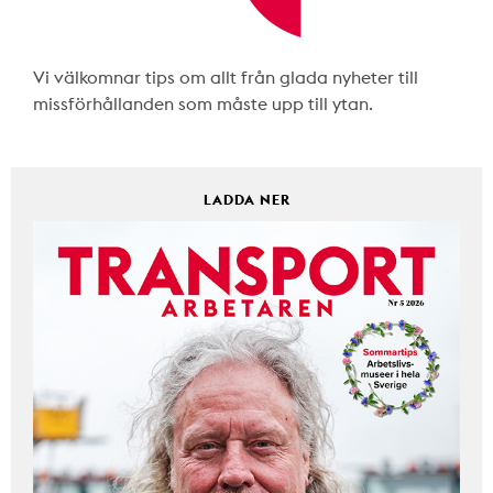
Vi välkomnar tips om allt från glada nyheter till
missförhållanden som måste upp till ytan.
LADDA NER