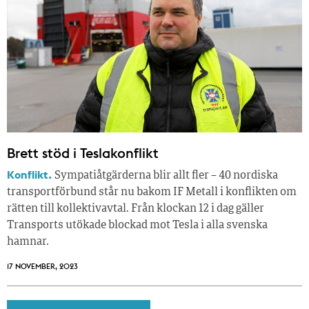
Brett stöd i Teslakonflikt
Konflikt.
Sympatiåtgärderna blir allt fler – 40 nordiska
transportförbund står nu bakom IF Metall i konflikten om
rätten till kollektivavtal. Från klockan 12 i dag gäller
Transports utökade blockad mot Tesla i alla svenska
hamnar.
17 NOVEMBER, 2023