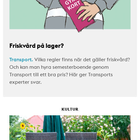
Friskvård på lager?
Transport.
Vilka regler finns när det gäller friskvård?
Och kan man hyra semesterboende genom
Transport till ett bra pris? Här ger Transports
experter svar.
KULTUR