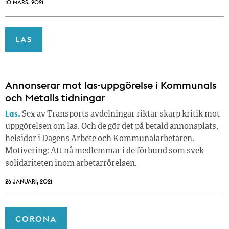
10 MARS, 2021
LAS
Annonserar mot las-uppgörelse i Kommunals
och Metalls tidningar
Las.
Sex av Transports avdelningar riktar skarp kritik mot
uppgörelsen om las. Och de gör det på betald annonsplats,
helsidor i Dagens Arbete och Kommunalarbetaren.
Motivering: Att nå medlemmar i de förbund som svek
solidariteten inom arbetarrörelsen.
26 JANUARI, 2021
CORONA