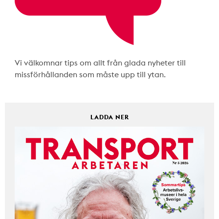
Vi välkomnar tips om allt från glada nyheter till
missförhållanden som måste upp till ytan.
LADDA NER