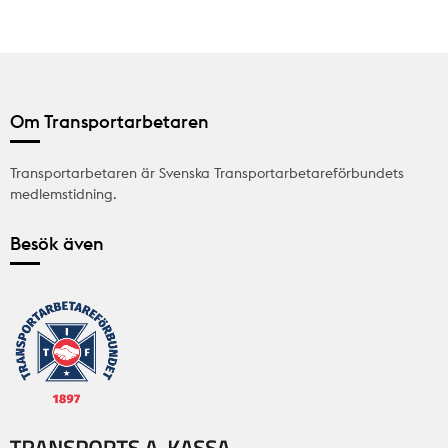
Om Transportarbetaren
Transportarbetaren är Svenska Transportarbetareförbundets
medlemstidning.
Besök även