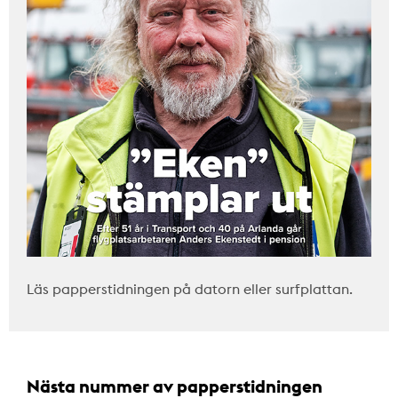
Läs papperstidningen på datorn eller surfplattan.
Nästa nummer av papperstidningen