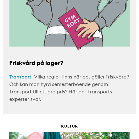
Friskvård på lager?
Transport.
Vilka regler finns när det gäller friskvård?
Och kan man hyra semesterboende genom
Transport till ett bra pris? Här ger Transports
experter svar.
KULTUR