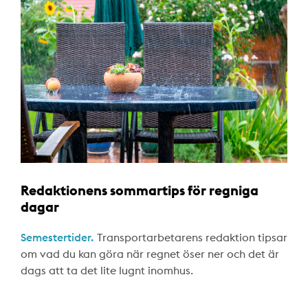
Redaktionens sommartips för regniga
dagar
Semestertider.
Transportarbetarens redaktion tipsar
om vad du kan göra när regnet öser ner och det är
dags att ta det lite lugnt inomhus.