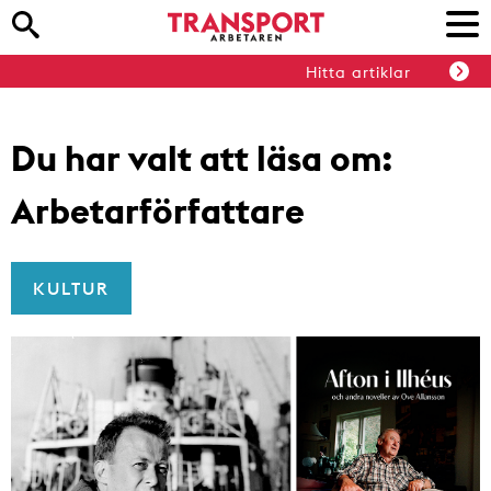
Hitta artiklar
Du har valt att läsa om:
Arbetarförfattare
KULTUR