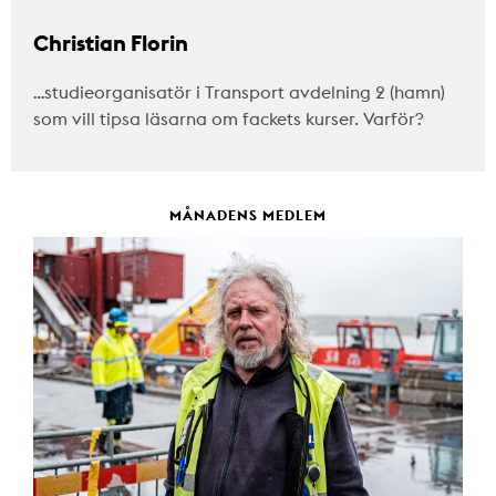
Christian Florin
…studieorganisatör i Transport avdelning 2 (hamn)
som vill tipsa läsarna om fackets kurser. Varför?
MÅNADENS MEDLEM