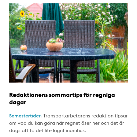
Redaktionens sommartips för regniga
dagar
Semestertider.
Transportarbetarens redaktion tipsar
om vad du kan göra när regnet öser ner och det är
dags att ta det lite lugnt inomhus.