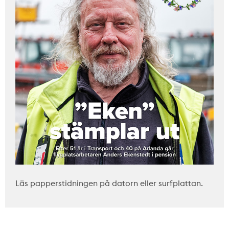
Läs papperstidningen på datorn eller surfplattan.