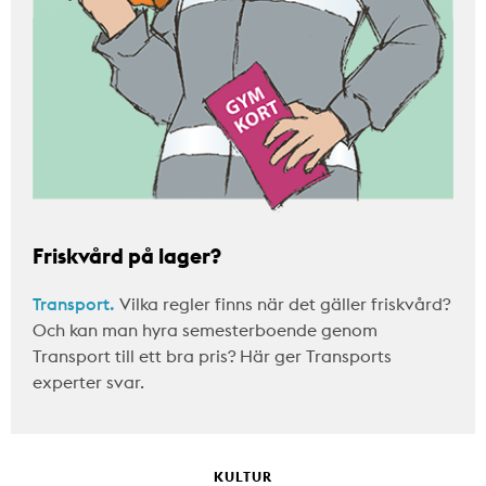
Friskvård på lager?
Transport.
Vilka regler finns när det gäller friskvård?
Och kan man hyra semesterboende genom
Transport till ett bra pris? Här ger Transports
experter svar.
KULTUR