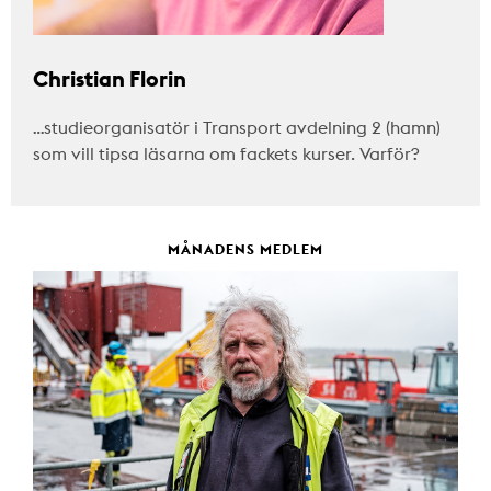
Christian Florin
…studieorganisatör i Transport avdelning 2 (hamn)
som vill tipsa läsarna om fackets kurser. Varför?
MÅNADENS MEDLEM