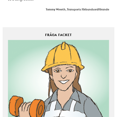
Tommy Wreeth, Transports förbundsordförande
FRÅGA FACKET