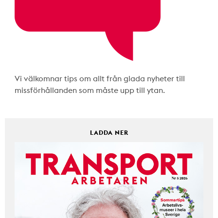
Vi välkomnar tips om allt från glada nyheter till
missförhållanden som måste upp till ytan.
LADDA NER