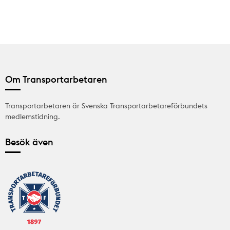
Om Transportarbetaren
Transportarbetaren är Svenska Transportarbetareförbundets
medlemstidning.
Besök även