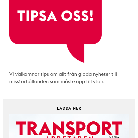
Vi välkomnar tips om allt från glada nyheter till
missförhållanden som måste upp till ytan.
LADDA NER