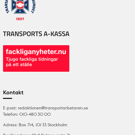
Kontakt
E-post: redaktionen@transportarbetaren.se
Telefon: 010-480 30 00
Adress: Box 714, 101 33 Stockholm