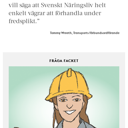
vill säga att Svenskt Näringsliv helt
enkelt vägrar att förhandla under
fredsplikt.”
Tommy Wreeth, Transports förbundsordförande
FRÅGA FACKET