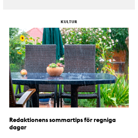
KULTUR
Redaktionens sommartips för regniga
dagar