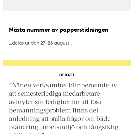
Nästa nummer av papperstidningen
…delas ut den 27–28 augusti.
DEBATT
”När en verksamhet blir beroende av
att semesterlediga medarbetare
avbryter sin ledighet för att lösa
bemanningsproblem finns det
anledning att ställa frågor om både
planering, arbetsmiljö och långsiktig