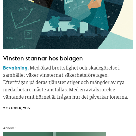
Vinsten stannar hos bolagen
Bevakning.
Med ökad brottslighet och skadegörelse i
samhället växer vinsterna i säkerhetsföretagen.
Efterfrågan på deras tjänster stiger och mängder av nya
medarbetare måste anställas. Med en avtalsrörelse
väntande runt hörnet är frågan hur det påverkar lönerna.
9 OKTOBER, 2019
Annons: