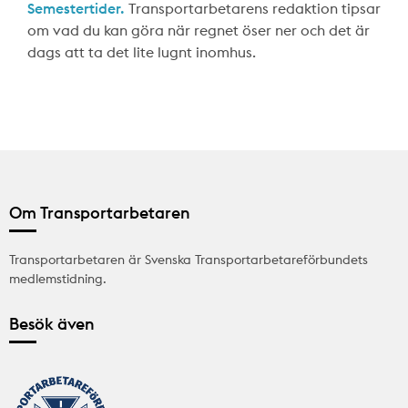
Semestertider.
Transportarbetarens redaktion tipsar
om vad du kan göra när regnet öser ner och det är
dags att ta det lite lugnt inomhus.
Om Transportarbetaren
Transportarbetaren är Svenska Transportarbetareförbundets
medlemstidning.
Besök även