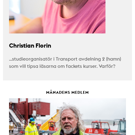
Christian Florin
…studieorganisatör i Transport avdelning 2 (hamn)
som vill tipsa läsarna om fackets kurser. Varför?
MÅNADENS MEDLEM