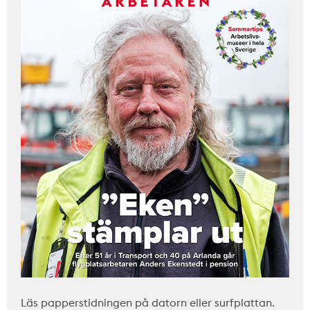
Läs papperstidningen på datorn eller surfplattan.