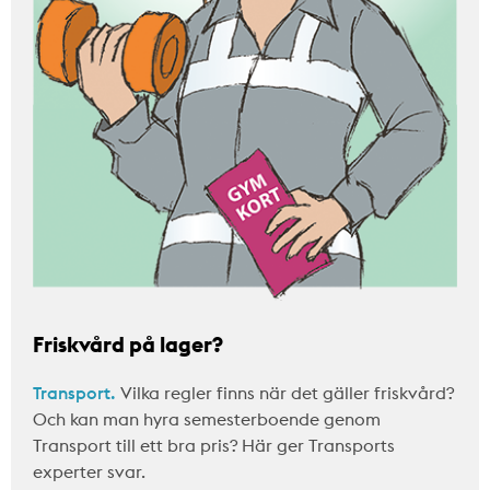
Friskvård på lager?
Transport.
Vilka regler finns när det gäller friskvård?
Och kan man hyra semesterboende genom
Transport till ett bra pris? Här ger Transports
experter svar.