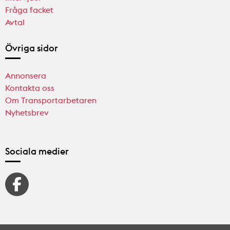
Fråga facket
Avtal
Övriga sidor
Annonsera
Kontakta oss
Om Transportarbetaren
Nyhetsbrev
Sociala medier