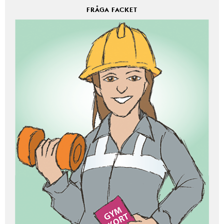
FRÅGA FACKET