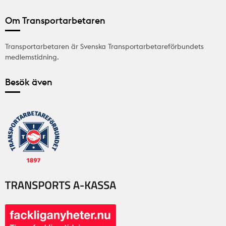
Om Transportarbetaren
Transportarbetaren är Svenska Transportarbetareförbundets
medlemstidning.
Besök även