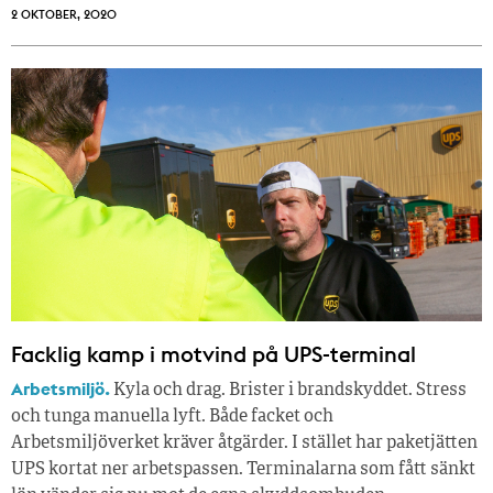
2 OKTOBER, 2020
Facklig kamp i motvind på UPS-terminal
Arbetsmiljö.
Kyla och drag. Brister i brandskyddet. Stress
och tunga manuella lyft. Både facket och
Arbetsmiljöverket kräver åtgärder. I stället har paketjätten
UPS kortat ner arbetspassen. Terminalarna som fått sänkt