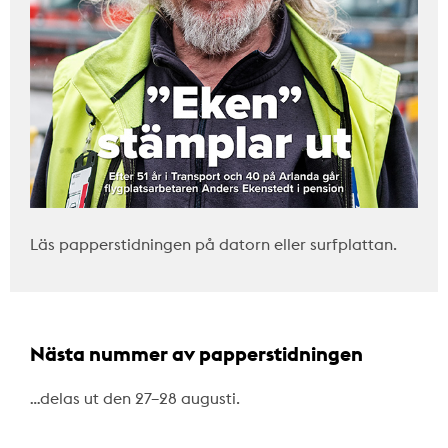
Läs papperstidningen på datorn eller surfplattan.
Nästa nummer av papperstidningen
…delas ut den 27–28 augusti.