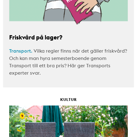
Friskvård på lager?
Transport.
Vilka regler finns när det gäller friskvård?
Och kan man hyra semesterboende genom
Transport till ett bra pris? Här ger Transports
experter svar.
KULTUR