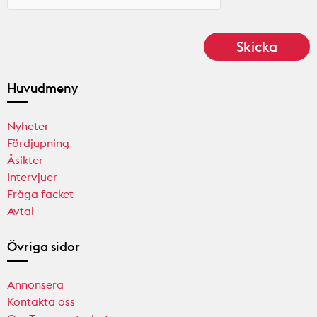
Huvudmeny
Nyheter
Fördjupning
Åsikter
Intervjuer
Fråga facket
Avtal
Övriga sidor
Annonsera
Kontakta oss