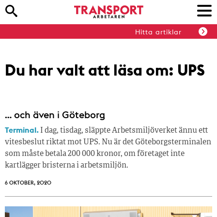
Hitta artiklar
Du har valt att läsa om:
UPS
… och även i Göteborg
Terminal.
I dag, tisdag, släppte Arbetsmiljöverket ännu ett
vitesbeslut riktat mot UPS. Nu är det Göteborgsterminalen
som måste betala 200 000 kronor, om företaget inte
kartlägger bristerna i arbetsmiljön.
6 OKTOBER, 2020