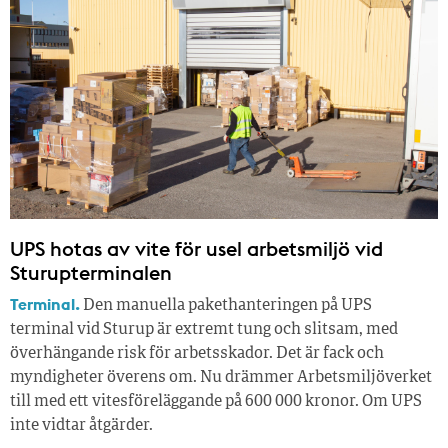
UPS hotas av vite för usel arbetsmiljö vid
Sturupterminalen
Terminal.
Den manuella pakethanteringen på UPS
terminal vid Sturup är extremt tung och slitsam, med
överhängande risk för arbetsskador. Det är fack och
myndigheter överens om. Nu drämmer Arbetsmiljöverket
till med ett vitesföreläggande på 600 000 kronor. Om UPS
inte vidtar åtgärder.