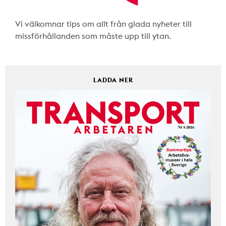
Vi välkomnar tips om allt från glada nyheter till
missförhållanden som måste upp till ytan.
LADDA NER