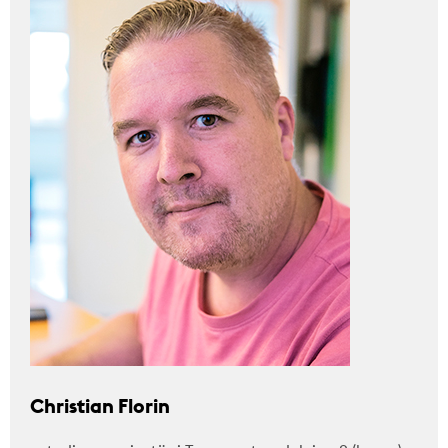
Christian Florin