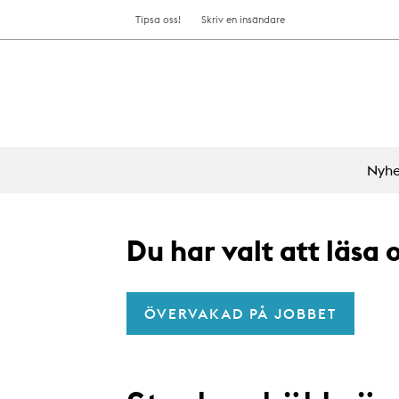
Tipsa oss!
Skriv en insändare
Nyhe
Du har valt att läsa
ÖVERVAKAD PÅ JOBBET