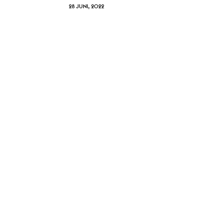
28 JUNI, 2022