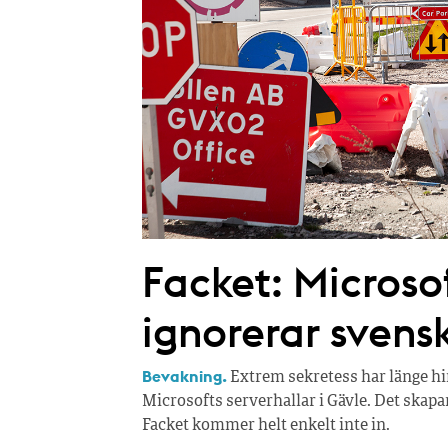
Facket: Microso
ignorerar svensk
Bevakning.
Extrem sekretess har länge hi
Microsofts serverhallar i Gävle. Det skapa
Facket kommer helt enkelt inte in.