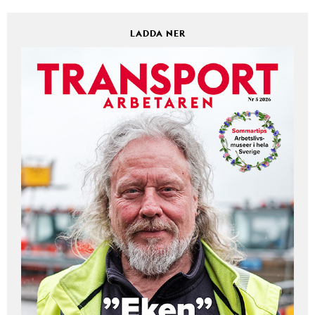
LADDA NER