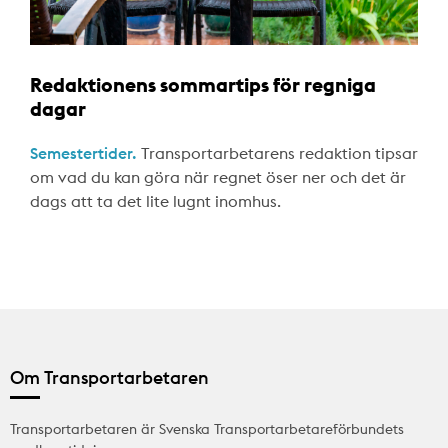
Redaktionens sommartips för regniga
dagar
Semestertider.
Transportarbetarens redaktion tipsar
om vad du kan göra när regnet öser ner och det är
dags att ta det lite lugnt inomhus.
Om Transportarbetaren
Transportarbetaren är Svenska Transportarbetareförbundets