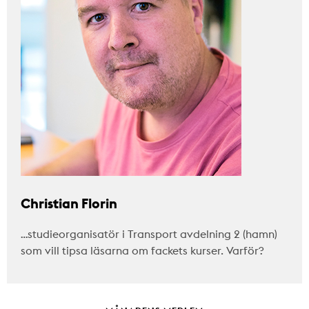
Christian Florin
…studieorganisatör i Transport avdelning 2 (hamn)
som vill tipsa läsarna om fackets kurser. Varför?