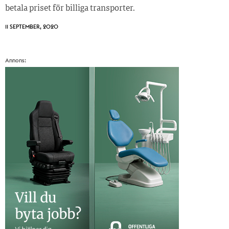
betala priset för billiga transporter.
11 SEPTEMBER, 2020
Annons: