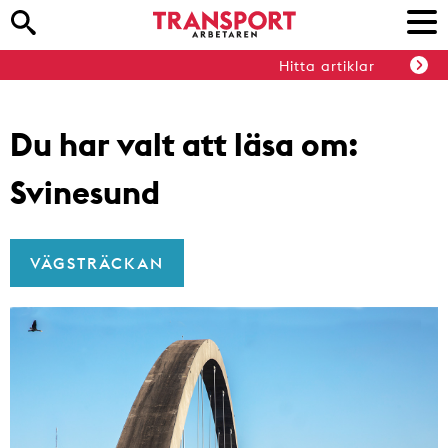
Hitta artiklar
Du har valt att läsa om:
Svinesund
VÄGSTRÄCKAN