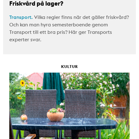
Friskvård på lager?
Transport.
Vilka regler finns när det gäller friskvård?
Och kan man hyra semesterboende genom
Transport till ett bra pris? Här ger Transports
experter svar.
KULTUR