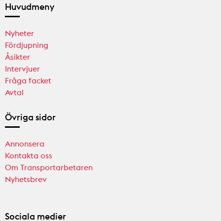
Huvudmeny
Nyheter
Fördjupning
Åsikter
Intervjuer
Fråga facket
Avtal
Övriga sidor
Annonsera
Kontakta oss
Om Transportarbetaren
Nyhetsbrev
Sociala medier