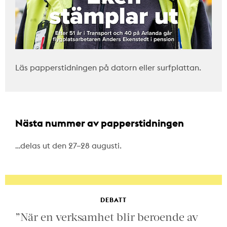
Läs papperstidningen på datorn eller surfplattan.
Nästa nummer av papperstidningen
…delas ut den 27–28 augusti.
DEBATT
”När en verksamhet blir beroende av