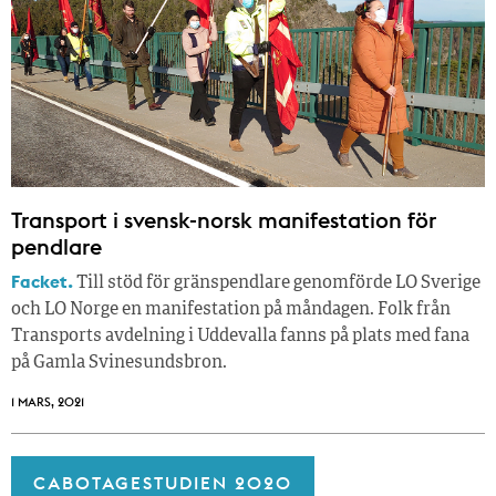
Transport i svensk-norsk manifestation för
pendlare
Facket.
Till stöd för gränspendlare genomförde LO Sverige
och LO Norge en manifestation på måndagen. Folk från
Transports avdelning i Uddevalla fanns på plats med fana
på Gamla Svinesundsbron.
1 MARS, 2021
CABOTAGESTUDIEN 2020