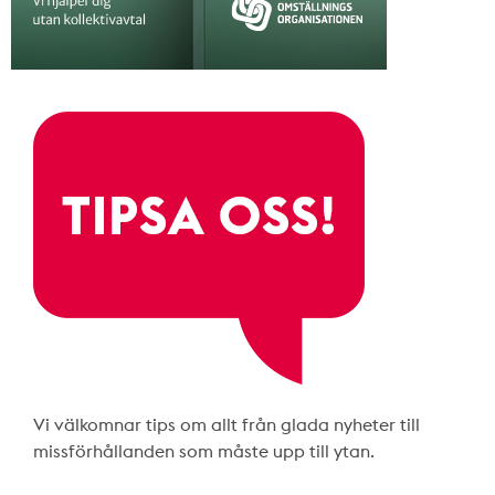
Vi välkomnar tips om allt från glada nyheter till
missförhållanden som måste upp till ytan.