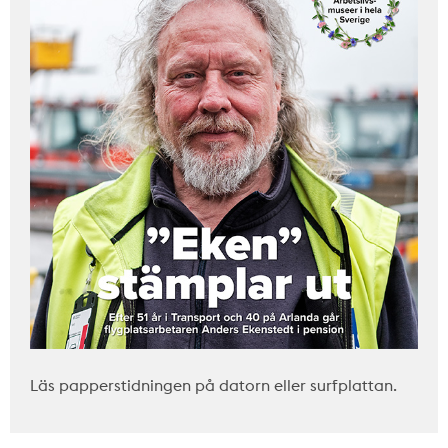
Läs papperstidningen på datorn eller surfplattan.