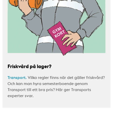
Friskvård på lager?
Transport.
Vilka regler finns när det gäller friskvård?
Och kan man hyra semesterboende genom
Transport till ett bra pris? Här ger Transports
experter svar.