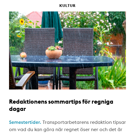
KULTUR
Redaktionens sommartips för regniga
dagar
Semestertider.
Transportarbetarens redaktion tipsar
om vad du kan göra när regnet öser ner och det är