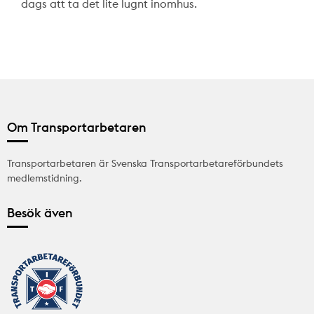
dags att ta det lite lugnt inomhus.
Om Transportarbetaren
Transportarbetaren är Svenska Transportarbetareförbundets
medlemstidning.
Besök även