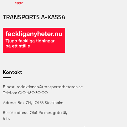
Kontakt
E-post: redaktionen@transportarbetaren.se
Telefon: 010-480 30 00
Adress: Box 714, 101 33 Stockholm
Besöksadress: Olof Palmes gata 31,
5 tr.