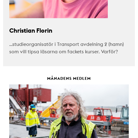
Christian Florin
…studieorganisatör i Transport avdelning 2 (hamn)
som vill tipsa läsarna om fackets kurser. Varför?
MÅNADENS MEDLEM