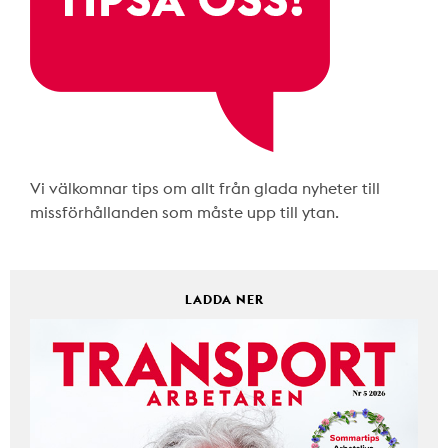
Vi välkomnar tips om allt från glada nyheter till
missförhållanden som måste upp till ytan.
LADDA NER