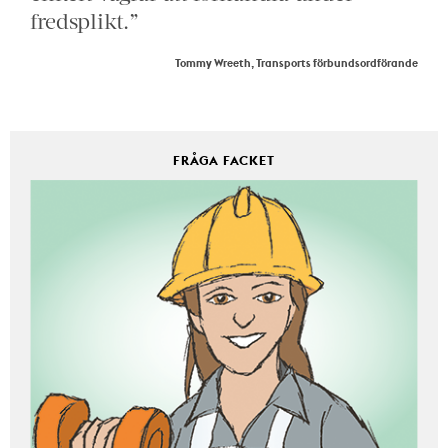
fredsplikt.”
Tommy Wreeth, Transports förbundsordförande
FRÅGA FACKET