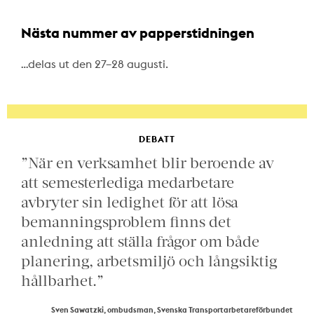
Nästa nummer av papperstidningen
…delas ut den 27–28 augusti.
DEBATT
”När en verksamhet blir beroende av
att semesterlediga medarbetare
avbryter sin ledighet för att lösa
bemanningsproblem finns det
anledning att ställa frågor om både
planering, arbetsmiljö och långsiktig
hållbarhet.”
Sven Sawatzki, ombudsman, Svenska Transportarbetareförbundet