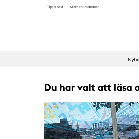
Tipsa oss!
Skriv en insändare
Nyhe
Du har valt att läsa