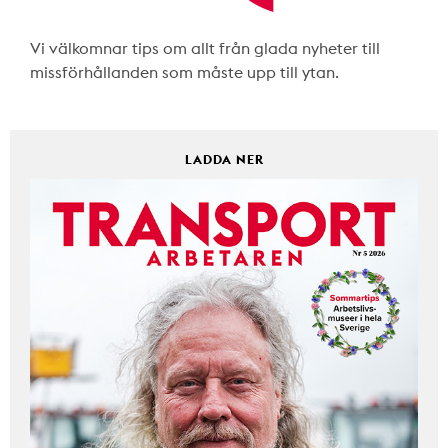
Vi välkomnar tips om allt från glada nyheter till
missförhållanden som måste upp till ytan.
LADDA NER