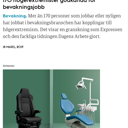
bevakningsjobb
Bevakning.
Mer än 170 personer som jobbar eller nyligen
har jobbat i bevakningsbranschen har kopplingar till
högerextremism. Det visar en granskning som Expressen
och den fackliga tidningen Dagens Arbete gjort.
18 MARS, 2019
Annons: