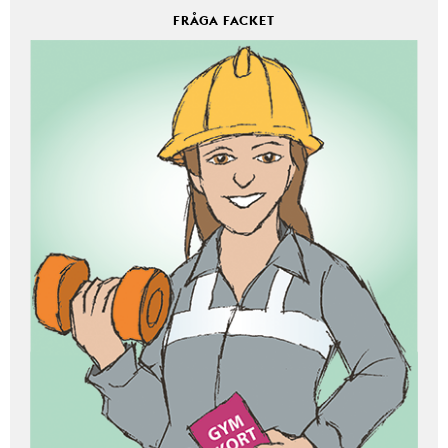
FRÅGA FACKET