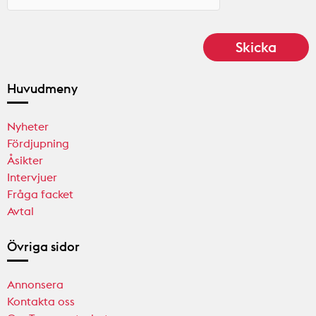
Huvudmeny
Nyheter
Fördjupning
Åsikter
Intervjuer
Fråga facket
Avtal
Övriga sidor
Annonsera
Kontakta oss