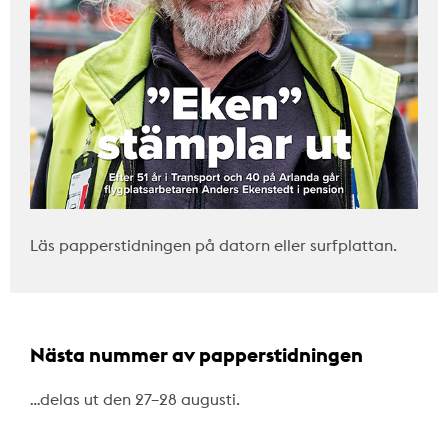
Läs papperstidningen på datorn eller surfplattan.
Nästa nummer av papperstidningen
…delas ut den 27–28 augusti.