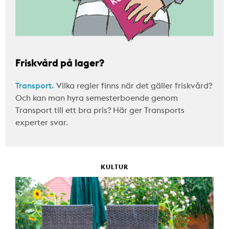
Friskvård på lager?
Transport.
Vilka regler finns när det gäller friskvård?
Och kan man hyra semesterboende genom
Transport till ett bra pris? Här ger Transports
experter svar.
KULTUR