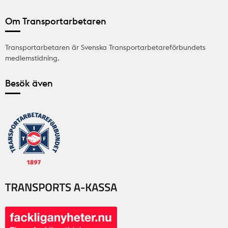
Om Transportarbetaren
Transportarbetaren är Svenska Transportarbetareförbundets
medlemstidning.
Besök även