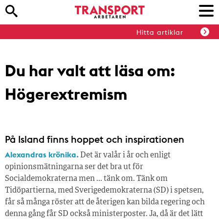
Hitta artiklar
Du har valt att läsa om:
Högerextremism
På Island finns hoppet och inspirationen
Alexandras krönika.
Det är valår i år och enligt
opinionsmätningarna ser det bra ut för
Socialdemokraterna men … tänk om. Tänk om
Tidöpartierna, med Sverigedemokraterna (SD) i spetsen,
får så många röster att de återigen kan bilda regering och
denna gång får SD också ministerposter. Ja, då är det lätt