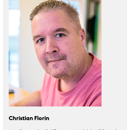
Christian Florin