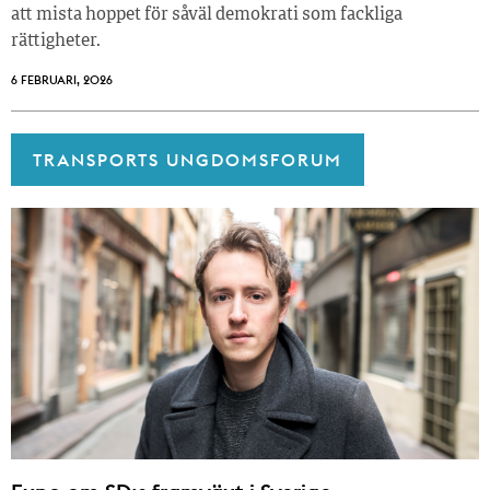
att mista hoppet för såväl demokrati som fackliga
rättigheter.
6 FEBRUARI, 2026
TRANSPORTS UNGDOMSFORUM