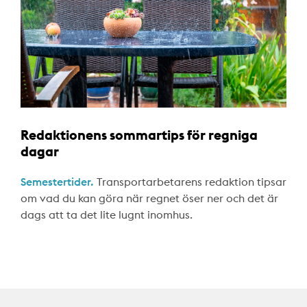
Redaktionens sommartips för regniga
dagar
Semestertider.
Transportarbetarens redaktion tipsar
om vad du kan göra när regnet öser ner och det är
dags att ta det lite lugnt inomhus.