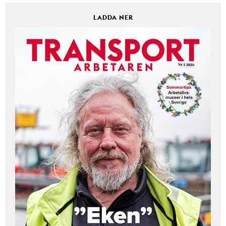
LADDA NER