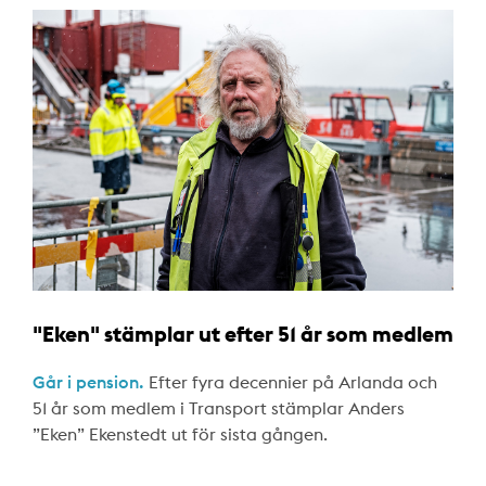
"Eken" stämplar ut efter 51 år som medlem
Går i pension.
Efter fyra decennier på Arlanda och
51 år som medlem i Transport stämplar Anders
”Eken” Ekenstedt ut för sista gången.