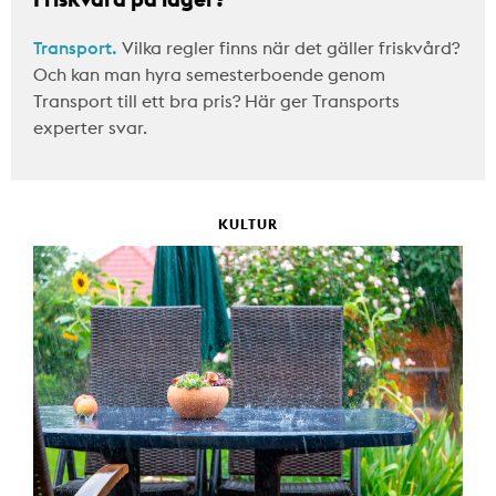
Transport.
Vilka regler finns när det gäller friskvård?
Och kan man hyra semesterboende genom
Transport till ett bra pris? Här ger Transports
experter svar.
KULTUR