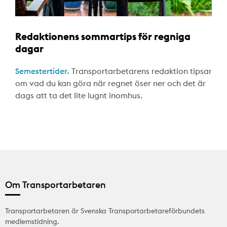
Redaktionens sommartips för regniga
dagar
Semestertider.
Transportarbetarens redaktion tipsar
om vad du kan göra när regnet öser ner och det är
dags att ta det lite lugnt inomhus.
Om Transportarbetaren
Transportarbetaren är Svenska Transportarbetareförbundets
medlemstidning.