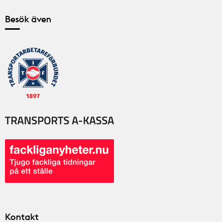
Besök även
Kontakt