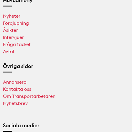
Huvudmeny
Nyheter
Fördjupning
Åsikter
Intervjuer
Fråga facket
Avtal
Övriga sidor
Annonsera
Kontakta oss
Om Transportarbetaren
Nyhetsbrev
Sociala medier