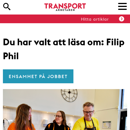
Hitta artiklar
Du har valt att läsa om:
Filip
Phil
ENSAMHET PÅ JOBBET