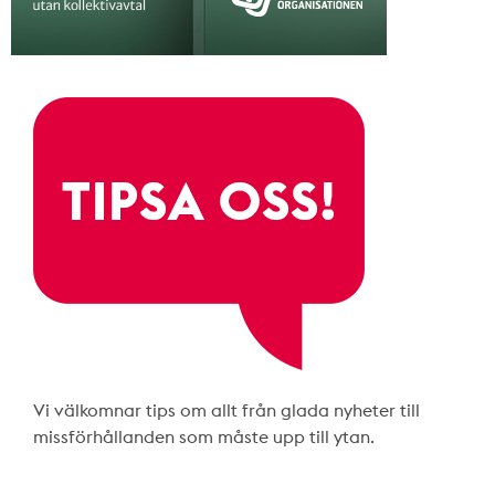
Vi välkomnar tips om allt från glada nyheter till
missförhållanden som måste upp till ytan.