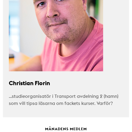
Christian Florin
…studieorganisatör i Transport avdelning 2 (hamn)
som vill tipsa läsarna om fackets kurser. Varför?
MÅNADENS MEDLEM