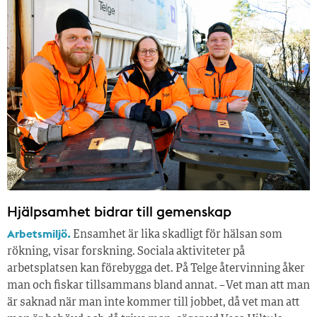
Hjälpsamhet bidrar till gemenskap
Arbetsmiljö.
Ensamhet är lika skadligt för hälsan som
rökning, visar forskning. Sociala aktiviteter på
arbetsplatsen kan förebygga det. På Telge återvinning åker
man och fiskar tillsammans bland annat. – Vet man att man
är saknad när man inte kommer till jobbet, då vet man att