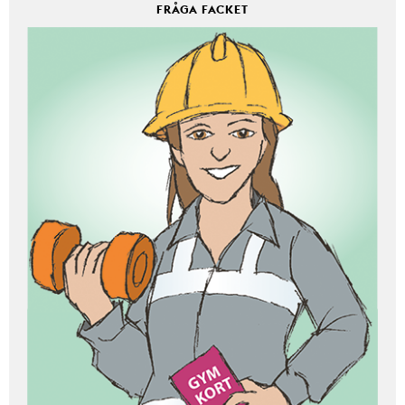
FRÅGA FACKET