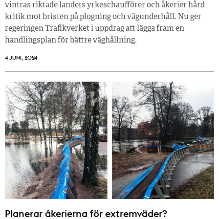
vintras riktade landets yrkeschaufförer och åkerier hård
kritik mot bristen på plogning och vägunderhåll. Nu ger
regeringen Trafikverket i uppdrag att lägga fram en
handlingsplan för bättre väghållning.
4 JUNI, 2024
Planerar åkerierna för extremväder?