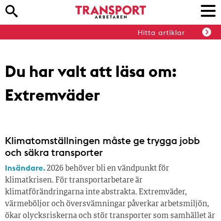
Hitta artiklar
Du har valt att läsa om:
Extremväder
Klimatomställningen måste ge trygga jobb
och säkra transporter
Insändare.
2026 behöver bli en vändpunkt för
klimatkrisen. För transportarbetare är
klimatförändringarna inte abstrakta. Extremväder,
värmeböljor och översvämningar påverkar arbetsmiljön,
ökar olycksriskerna och stör transporter som samhället är