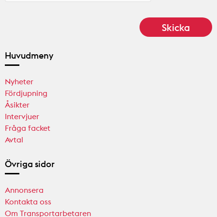
Huvudmeny
Nyheter
Fördjupning
Åsikter
Intervjuer
Fråga facket
Avtal
Övriga sidor
Annonsera
Kontakta oss
Om Transportarbetaren