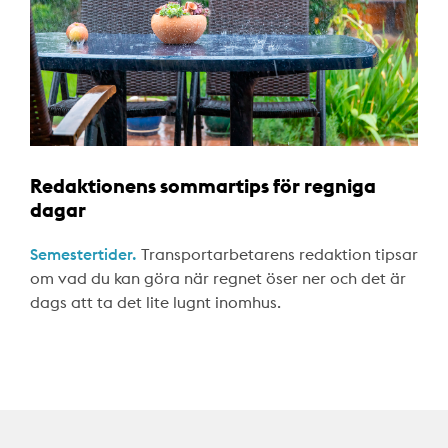
Redaktionens sommartips för regniga
dagar
Semestertider.
Transportarbetarens redaktion tipsar
om vad du kan göra när regnet öser ner och det är
dags att ta det lite lugnt inomhus.