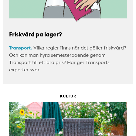
Friskvård på lager?
Transport.
Vilka regler finns när det gäller friskvård?
Och kan man hyra semesterboende genom
Transport till ett bra pris? Här ger Transports
experter svar.
KULTUR