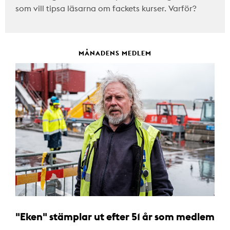
som vill tipsa läsarna om fackets kurser. Varför?
MÅNADENS MEDLEM
"Eken" stämplar ut efter 51 år som medlem