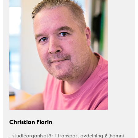
Christian Florin
…studieorganisatör i Transport avdelning 2 (hamn)