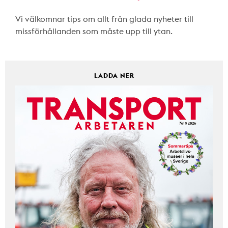
Vi välkomnar tips om allt från glada nyheter till
missförhållanden som måste upp till ytan.
LADDA NER