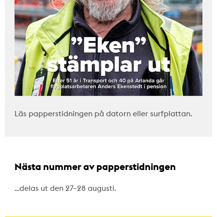
Läs papperstidningen på datorn eller surfplattan.
Nästa nummer av papperstidningen
…delas ut den 27–28 augusti.