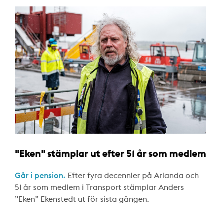
"Eken" stämplar ut efter 51 år som medlem
Går i pension.
Efter fyra decennier på Arlanda och
51 år som medlem i Transport stämplar Anders
”Eken” Ekenstedt ut för sista gången.