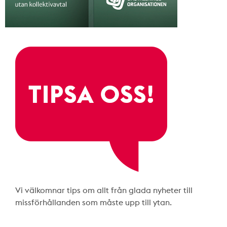
Vi välkomnar tips om allt från glada nyheter till
missförhållanden som måste upp till ytan.