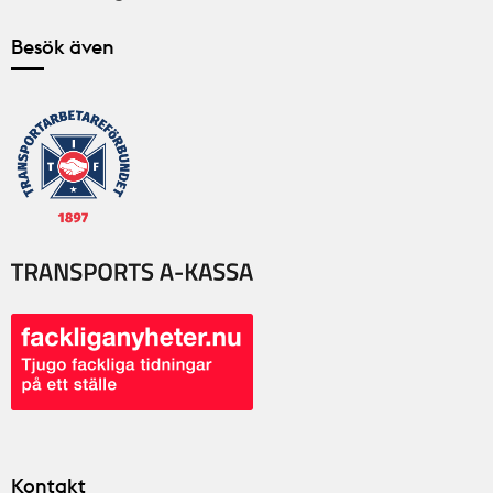
Besök även
Kontakt