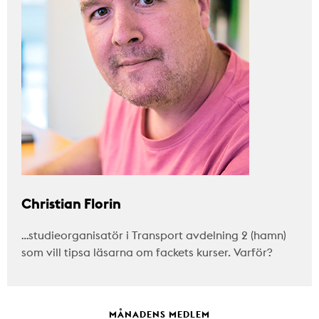
Christian Florin
…studieorganisatör i Transport avdelning 2 (hamn)
som vill tipsa läsarna om fackets kurser. Varför?
MÅNADENS MEDLEM