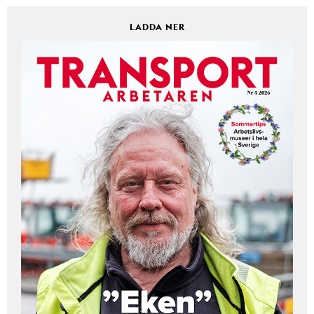
LADDA NER