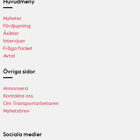
Huvudmeny
Nyheter
Fördjupning
Åsikter
Intervjuer
Fråga facket
Avtal
Övriga sidor
Annonsera
Kontakta oss
Om Transportarbetaren
Nyhetsbrev
Sociala medier