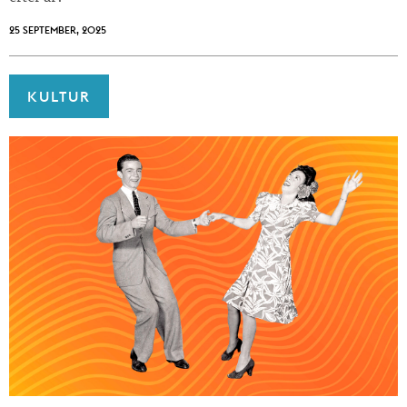
25 SEPTEMBER, 2025
KULTUR