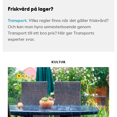
Friskvård på lager?
Transport.
Vilka regler finns när det gäller friskvård?
Och kan man hyra semesterboende genom
Transport till ett bra pris? Här ger Transports
experter svar.
KULTUR