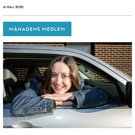
16 MAJ, 2025
MÅNADENS MEDLEM