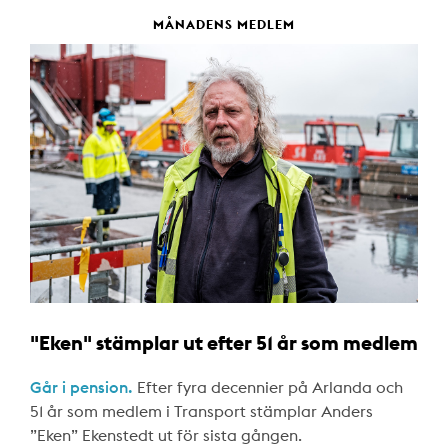
MÅNADENS MEDLEM
"Eken" stämplar ut efter 51 år som medlem
Går i pension.
Efter fyra decennier på Arlanda och
51 år som medlem i Transport stämplar Anders
”Eken” Ekenstedt ut för sista gången.