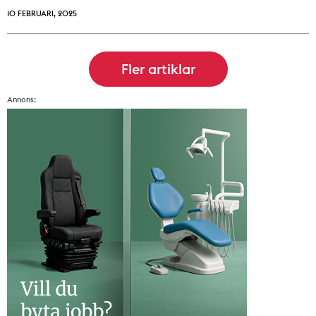
10 FEBRUARI, 2025
Annons: