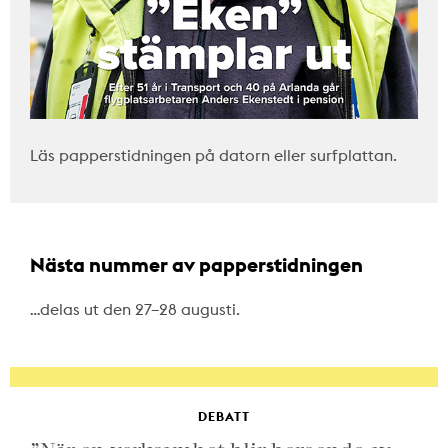
Läs papperstidningen på datorn eller surfplattan.
Nästa nummer av papperstidningen
…delas ut den 27–28 augusti.
DEBATT