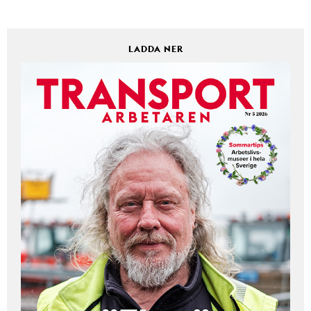
LADDA NER