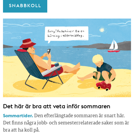
SNABBKOLL
Det här är bra att veta inför sommaren
Sommartider.
Den efterlängtade sommaren är snart här.
Det finns några jobb- och semesterrelaterade saker som är
bra att ha koll på.