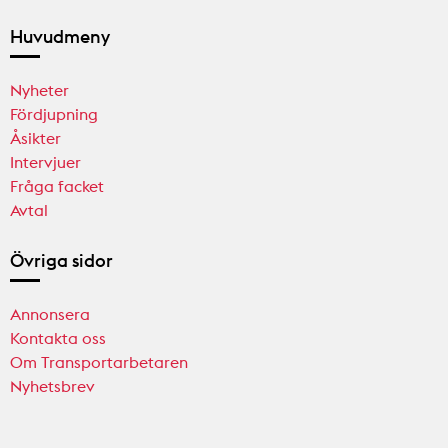
Huvudmeny
Nyheter
Fördjupning
Åsikter
Intervjuer
Fråga facket
Avtal
Övriga sidor
Annonsera
Kontakta oss
Om Transportarbetaren
Nyhetsbrev