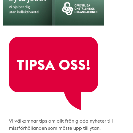
Vi välkomnar tips om allt från glada nyheter till
missförhållanden som måste upp till ytan.