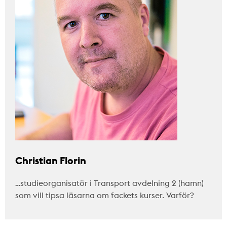
Christian Florin
…studieorganisatör i Transport avdelning 2 (hamn)
som vill tipsa läsarna om fackets kurser. Varför?