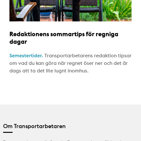
Redaktionens sommartips för regniga
dagar
Semestertider.
Transportarbetarens redaktion tipsar
om vad du kan göra när regnet öser ner och det är
dags att ta det lite lugnt inomhus.
Om Transportarbetaren