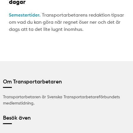
dagar
Semestertider.
Transportarbetarens redaktion tipsar
om vad du kan göra när regnet öser ner och det är
dags att ta det lite lugnt inomhus.
Om Transportarbetaren
Transportarbetaren är Svenska Transportarbetareförbundets
medlemstidning.
Besök även