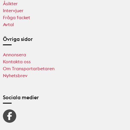
Åsikter
Intervjuer
Fråga facket
Avtal
Övriga sidor
Annonsera
Kontakta oss
Om Transportarbetaren
Nyhetsbrev
Sociala medier