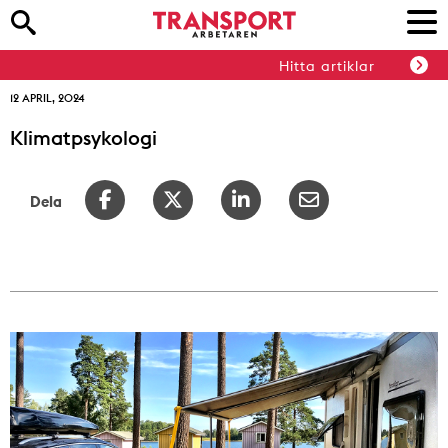
Hitta artiklar
12 APRIL, 2024
Klimatpsykologi
Dela