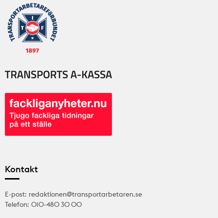
Kontakt
E-post: redaktionen@transportarbetaren.se
Telefon: 010-480 30 00