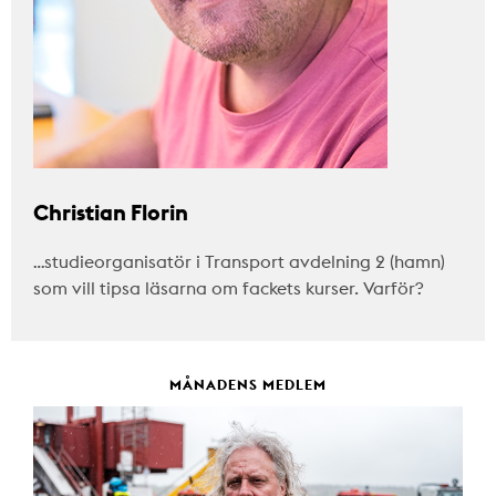
Christian Florin
…studieorganisatör i Transport avdelning 2 (hamn)
som vill tipsa läsarna om fackets kurser. Varför?
MÅNADENS MEDLEM