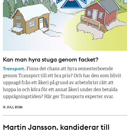
Kan man hyra stuga genom facket?
Transport.
Finns det chans att hyra semesterboende
genom Transport till ett bra pris? Och har den som blivit
uppsagd från ett åkeri på grund av arbetsbrist rätt att
hoppa in och köra för ett annat åkeri under den betalda
uppsägningstiden? Här ger Transports experter svar.
15 JULI, 2026
Martin Jansson, kandiderar till