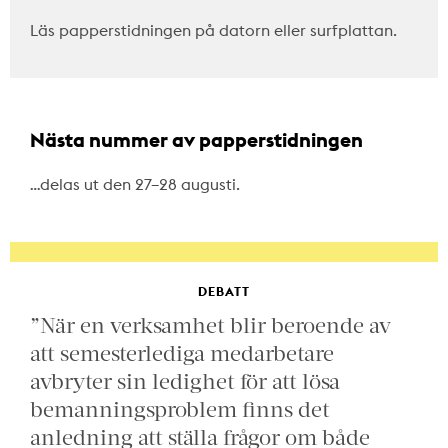
Läs papperstidningen på datorn eller surfplattan.
Nästa nummer av papperstidningen
…delas ut den 27–28 augusti.
DEBATT
”När en verksamhet blir beroende av
att semesterlediga medarbetare
avbryter sin ledighet för att lösa
bemanningsproblem finns det
anledning att ställa frågor om både