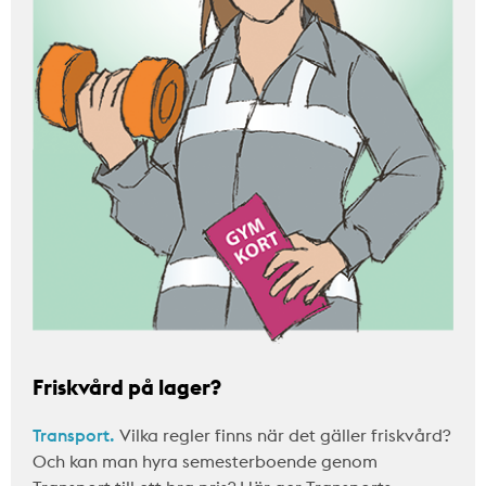
Friskvård på lager?
Transport.
Vilka regler finns när det gäller friskvård?
Och kan man hyra semesterboende genom