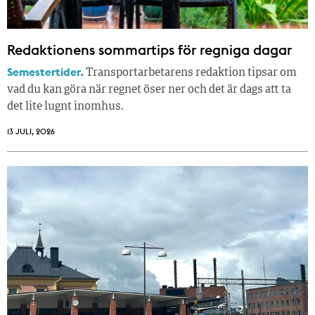
Redaktionens sommar­tips för regniga dagar
Semestertider.
Transportarbetarens redaktion tipsar om
vad du kan göra när regnet öser ner och det är dags att ta
det lite lugnt inomhus.
13 JULI, 2026