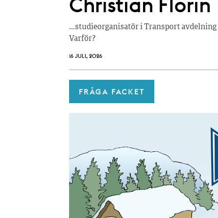
Christian Florin
…studieorganisatör i Transport avdelning 
Varför?
16 JULI, 2026
FRÅGA FACKET