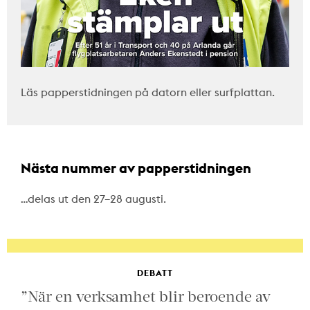
Läs papperstidningen på datorn eller surfplattan.
Nästa nummer av papperstidningen
…delas ut den 27–28 augusti.
DEBATT
”När en verksamhet blir beroende av