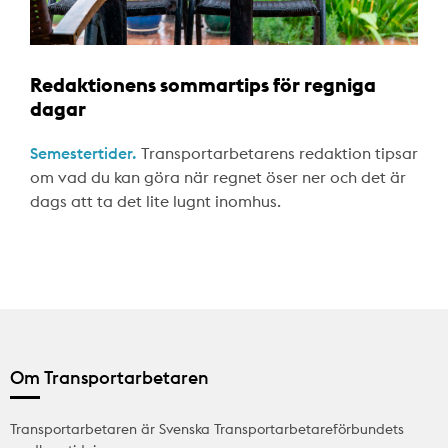
Redaktionens sommartips för regniga
dagar
Semestertider.
Transportarbetarens redaktion tipsar
om vad du kan göra när regnet öser ner och det är
dags att ta det lite lugnt inomhus.
Om Transportarbetaren
Transportarbetaren är Svenska Transportarbetareförbundets