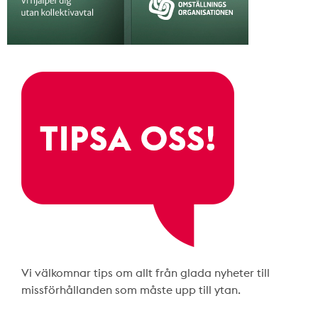
Vi välkomnar tips om allt från glada nyheter till
missförhållanden som måste upp till ytan.