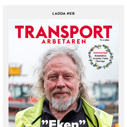
LADDA NER