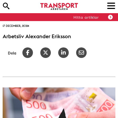
Hitta artiklar
17 DECEMBER, 2024
Arbetsliv Alexander Eriksson
Dela