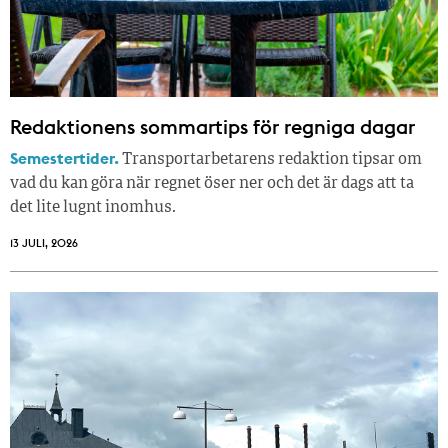
Redaktionens sommar­tips för regniga dagar
Semestertider.
Transportarbetarens redaktion tipsar om
vad du kan göra när regnet öser ner och det är dags att ta
det lite lugnt inomhus.
13 JULI, 2026