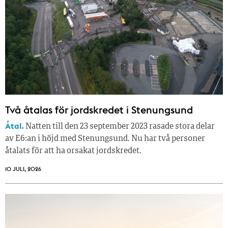
Två åtalas för jordskredet i Stenungsund
Åtal.
Natten till den 23 september 2023 rasade stora delar
av E6:an i höjd med Stenungsund. Nu har två personer
åtalats för att ha orsakat jordskredet.
10 JULI, 2026