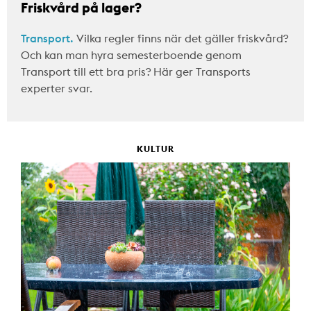
Friskvård på lager?
Transport.
Vilka regler finns när det gäller friskvård?
Och kan man hyra semesterboende genom
Transport till ett bra pris? Här ger Transports
experter svar.
KULTUR