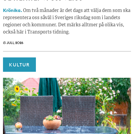
Krönika.
Om två månader är det dags att välja dem som ska
representera oss såväl i Sveriges riksdag som i landets
regioner och kommuner. Det märks alltmer på olika vis,
också här i Transports tidning.
13 JULI, 2026
KULTUR