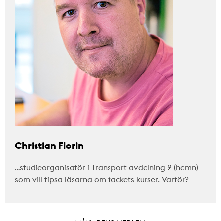
Christian Florin
…studieorganisatör i Transport avdelning 2 (hamn)
som vill tipsa läsarna om fackets kurser. Varför?