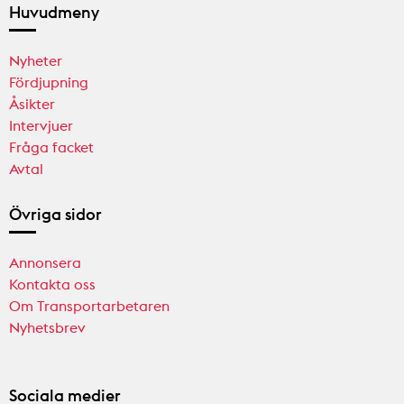
Huvudmeny
Nyheter
Fördjupning
Åsikter
Intervjuer
Fråga facket
Avtal
Övriga sidor
Annonsera
Kontakta oss
Om Transportarbetaren
Nyhetsbrev
Sociala medier