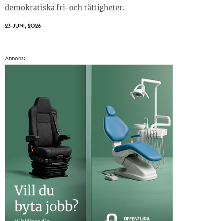
demokratiska fri- och rättigheter.
23 JUNI, 2026
Annons: