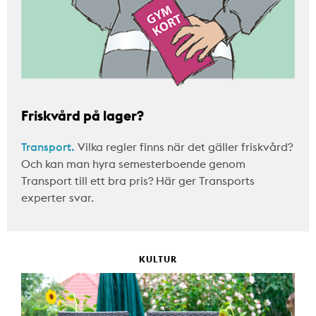
Friskvård på lager?
Transport.
Vilka regler finns när det gäller friskvård?
Och kan man hyra semesterboende genom
Transport till ett bra pris? Här ger Transports
experter svar.
KULTUR