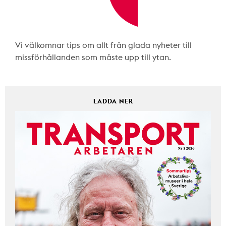
Vi välkomnar tips om allt från glada nyheter till
missförhållanden som måste upp till ytan.
LADDA NER