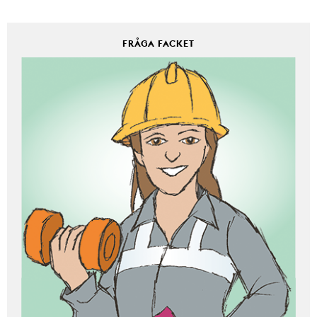
FRÅGA FACKET