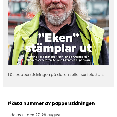
Läs papperstidningen på datorn eller surfplattan.
Nästa nummer av papperstidningen
…delas ut den 27–28 augusti.