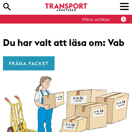
Hitta artiklar
Du har valt att läsa om:
Vab
FRÅGA FACKET