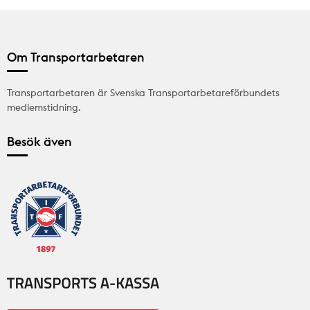
Om Transportarbetaren
Transportarbetaren är Svenska Transportarbetareförbundets
medlemstidning.
Besök även