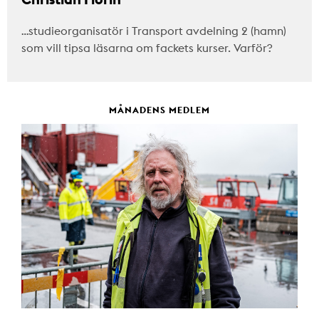
…studieorganisatör i Transport avdelning 2 (hamn)
som vill tipsa läsarna om fackets kurser. Varför?
MÅNADENS MEDLEM