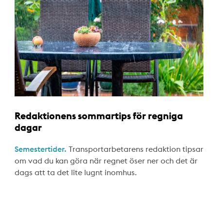
Redaktionens sommartips för regniga
dagar
Semestertider.
Transportarbetarens redaktion tipsar
om vad du kan göra när regnet öser ner och det är
dags att ta det lite lugnt inomhus.