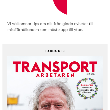
Vi välkomnar tips om allt från glada nyheter till
missförhållanden som måste upp till ytan.
LADDA NER