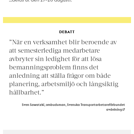
DEBATT
”När en verksamhet blir beroende av
att semesterlediga medarbetare
avbryter sin ledighet för att lösa
bemanningsproblem finns det
anledning att ställa frågor om både
planering, arbetsmiljö och långsiktig
hållbarhet.”
Sven Sawatzki, ombudsman, Svenska Transportarbetareförbundet
avdelning 17