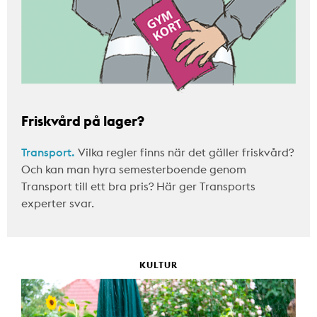
Friskvård på lager?
Transport.
Vilka regler finns när det gäller friskvård?
Och kan man hyra semesterboende genom
Transport till ett bra pris? Här ger Transports
experter svar.
KULTUR