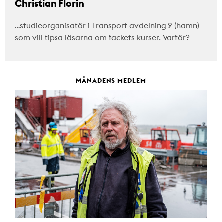
Christian Florin
…studieorganisatör i Transport avdelning 2 (hamn)
som vill tipsa läsarna om fackets kurser. Varför?
MÅNADENS MEDLEM