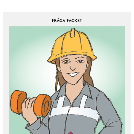
FRÅGA FACKET