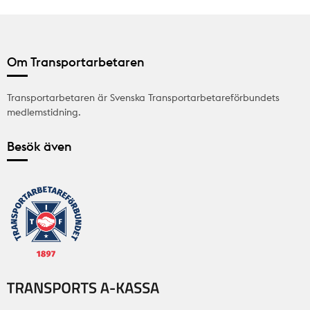
Om Transportarbetaren
Transportarbetaren är Svenska Transportarbetareförbundets
medlemstidning.
Besök även