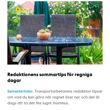
Redaktionens sommartips för regniga
dagar
Semestertider.
Transportarbetarens redaktion tipsar
om vad du kan göra när regnet öser ner och det är
dags att ta det lite lugnt inomhus.