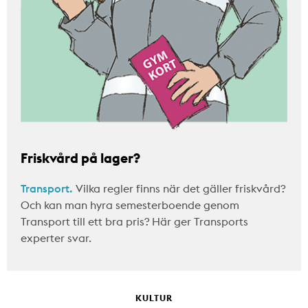
Friskvård på lager?
Transport.
Vilka regler finns när det gäller friskvård?
Och kan man hyra semesterboende genom
Transport till ett bra pris? Här ger Transports
experter svar.
KULTUR