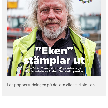
Läs papperstidningen på datorn eller surfplattan.