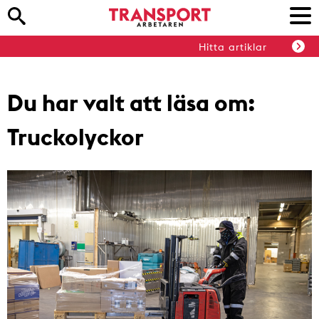
Hitta artiklar
Du har valt att läsa om:
Truckolyckor