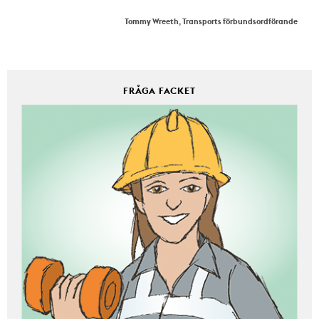
Tommy Wreeth, Transports förbundsordförande
FRÅGA FACKET