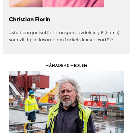
Christian Florin
…studieorganisatör i Transport avdelning 2 (hamn)
som vill tipsa läsarna om fackets kurser. Varför?
MÅNADENS MEDLEM