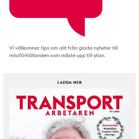
Vi välkomnar tips om allt från glada nyheter till
missförhållanden som måste upp till ytan.
LADDA NER