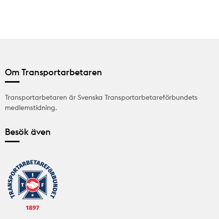
Om Transportarbetaren
Transportarbetaren är Svenska Transportarbetareförbundets
medlemstidning.
Besök även