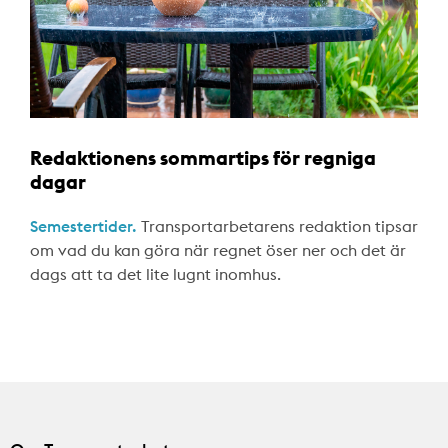
Redaktionens sommartips för regniga
dagar
Semestertider.
Transportarbetarens redaktion tipsar
om vad du kan göra när regnet öser ner och det är
dags att ta det lite lugnt inomhus.