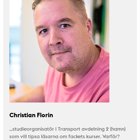
Christian Florin
…studieorganisatör i Transport avdelning 2 (hamn)
som vill tipsa läsarna om fackets kurser. Varför?