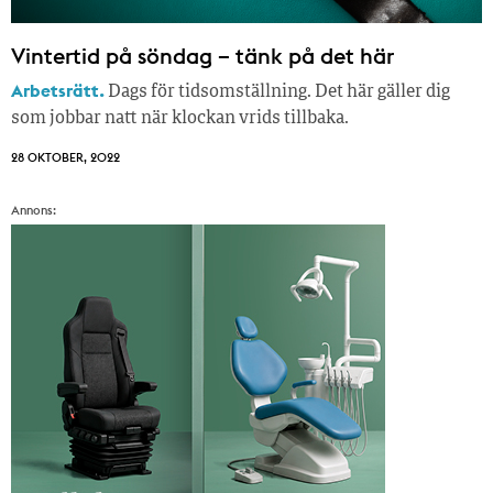
Vintertid på söndag – tänk på det här
Arbetsrätt.
Dags för tidsomställning. Det här gäller dig
som jobbar natt när klockan vrids tillbaka.
28 OKTOBER, 2022
Annons: