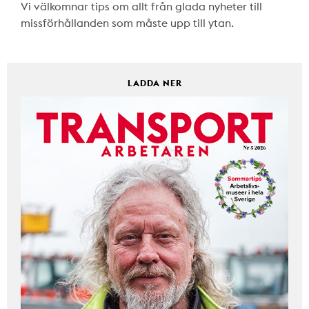
Vi välkomnar tips om allt från glada nyheter till
missförhållanden som måste upp till ytan.
LADDA NER