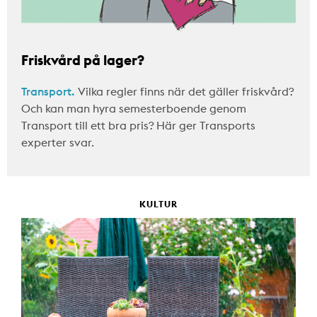
Friskvård på lager?
Transport.
Vilka regler finns när det gäller friskvård?
Och kan man hyra semesterboende genom
Transport till ett bra pris? Här ger Transports
experter svar.
KULTUR