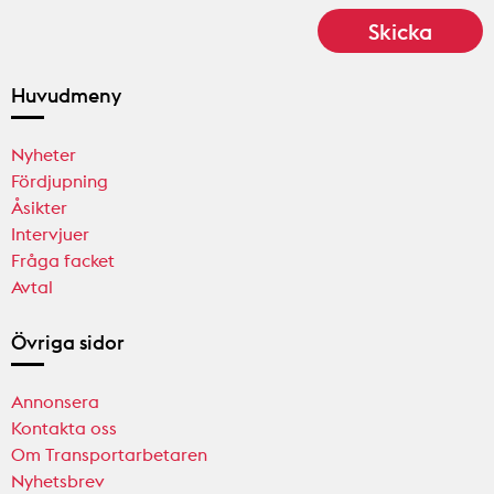
Huvudmeny
Nyheter
Fördjupning
Åsikter
Intervjuer
Fråga facket
Avtal
Övriga sidor
Annonsera
Kontakta oss
Om Transportarbetaren
Nyhetsbrev