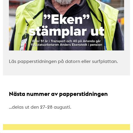
Läs papperstidningen på datorn eller surfplattan.
Nästa nummer av papperstidningen
…delas ut den 27–28 augusti.