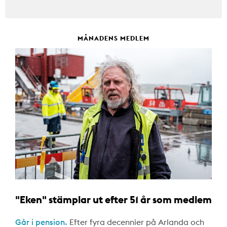
MÅNADENS MEDLEM
"Eken" stämplar ut efter 51 år som medlem
Går i pension.
Efter fyra decennier på Arlanda och