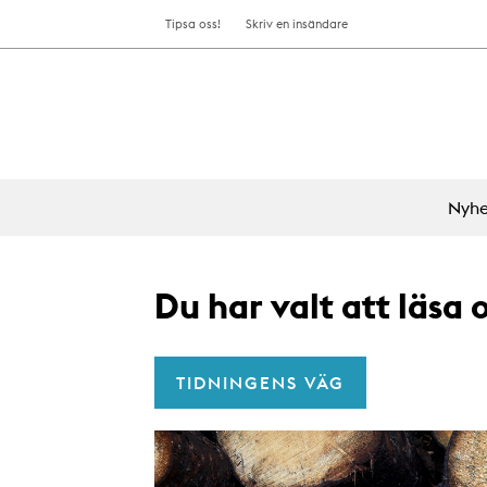
Tipsa oss!
Skriv en insändare
Nyhe
Du har valt att läsa
TIDNINGENS VÄG