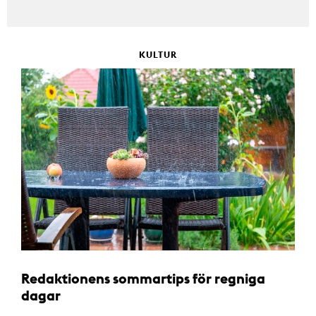
KULTUR
Redaktionens sommartips för regniga
dagar