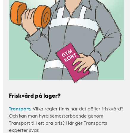
Friskvård på lager?
Transport.
Vilka regler finns när det gäller friskvård?
Och kan man hyra semesterboende genom
Transport till ett bra pris? Här ger Transports
experter svar.