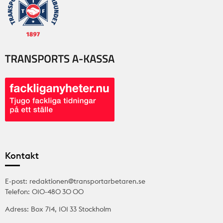
Kontakt
E-post: redaktionen@transportarbetaren.se
Telefon: 010-480 30 00
Adress: Box 714, 101 33 Stockholm