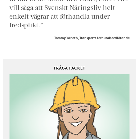
vill säga att Svenskt Näringsliv helt
enkelt vägrar att förhandla under
fredsplikt.”
Tommy Wreeth, Transports förbundsordförande
FRÅGA FACKET