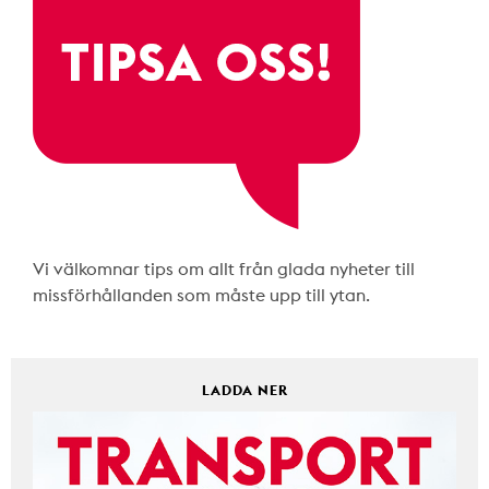
Vi välkomnar tips om allt från glada nyheter till
missförhållanden som måste upp till ytan.
LADDA NER