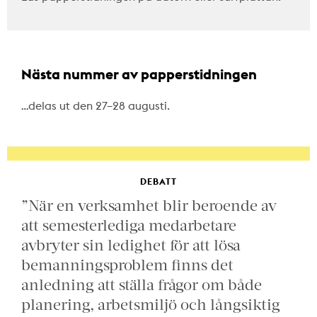
Nästa nummer av papperstidningen
…delas ut den 27–28 augusti.
DEBATT
”När en verksamhet blir beroende av
att semesterlediga medarbetare
avbryter sin ledighet för att lösa
bemanningsproblem finns det
anledning att ställa frågor om både
planering, arbetsmiljö och långsiktig