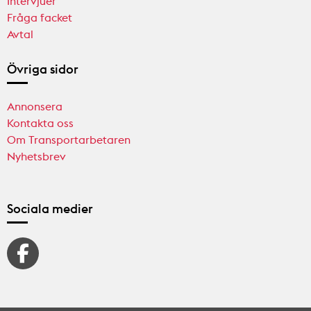
Intervjuer
Fråga facket
Avtal
Övriga sidor
Annonsera
Kontakta oss
Om Transportarbetaren
Nyhetsbrev
Sociala medier