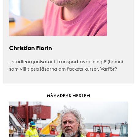
Christian Florin
…studieorganisatör i Transport avdelning 2 (hamn)
som vill tipsa läsarna om fackets kurser. Varför?
MÅNADENS MEDLEM