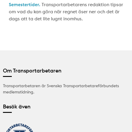
Semestertider.
Transportarbetarens redaktion tipsar
om vad du kan göra när regnet öser ner och det är
dags att ta det lite lugnt inomhus.
Om Transportarbetaren
Transportarbetaren är Svenska Transportarbetareförbundets
medlemstidning.
Besök även