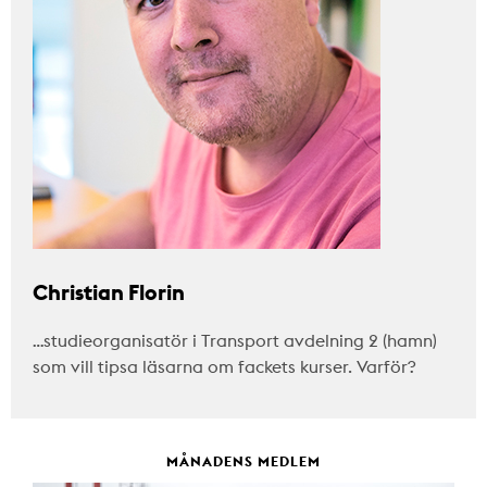
Christian Florin
…studieorganisatör i Transport avdelning 2 (hamn)
som vill tipsa läsarna om fackets kurser. Varför?
MÅNADENS MEDLEM