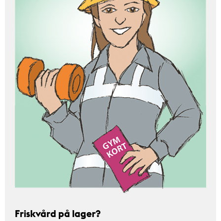
Friskvård på lager?