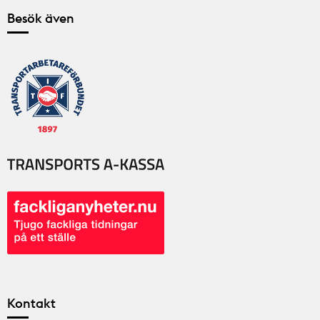
Besök även
Kontakt