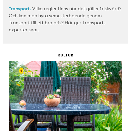
Transport.
Vilka regler finns när det gäller friskvård?
Och kan man hyra semesterboende genom
Transport till ett bra pris? Här ger Transports
experter svar.
KULTUR