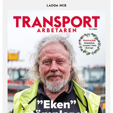
LADDA NER