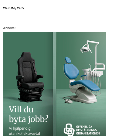
28 JUNI, 2019
Annons: