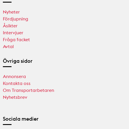
Nyheter
Fördjupning
Åsikter
Intervjuer
Fråga facket
Avtal
Övriga sidor
Annonsera
Kontakta oss
Om Transportarbetaren
Nyhetsbrev
Sociala medier