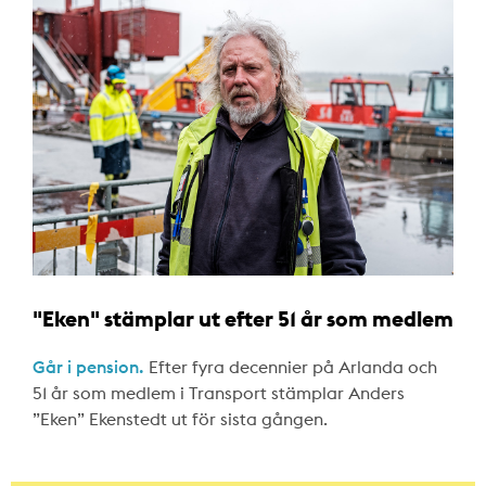
"Eken" stämplar ut efter 51 år som medlem
Går i pension.
Efter fyra decennier på Arlanda och
51 år som medlem i Transport stämplar Anders
”Eken” Ekenstedt ut för sista gången.