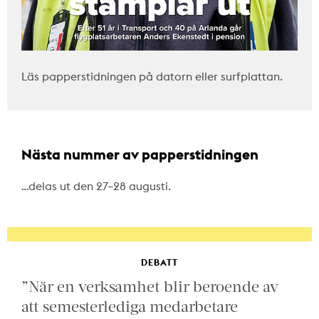
Läs papperstidningen på datorn eller surfplattan.
Nästa nummer av papperstidningen
…delas ut den 27–28 augusti.
DEBATT
”När en verksamhet blir beroende av
att semesterlediga medarbetare