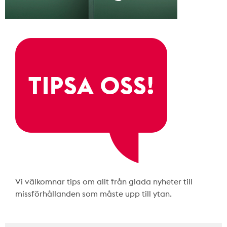
Vi välkomnar tips om allt från glada nyheter till
missförhållanden som måste upp till ytan.