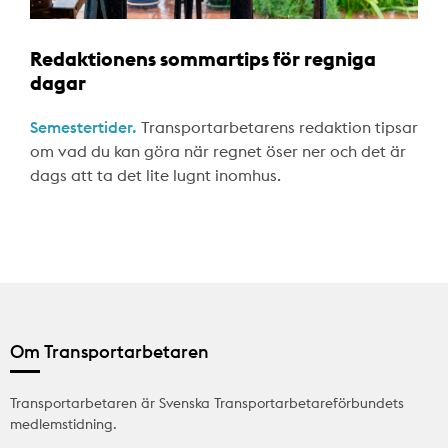
Redaktionens sommartips för regniga
dagar
Semestertider.
Transportarbetarens redaktion tipsar
om vad du kan göra när regnet öser ner och det är
dags att ta det lite lugnt inomhus.
Om Transportarbetaren
Transportarbetaren är Svenska Transportarbetareförbundets
medlemstidning.