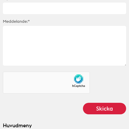
Meddelande:*
Huvudmeny