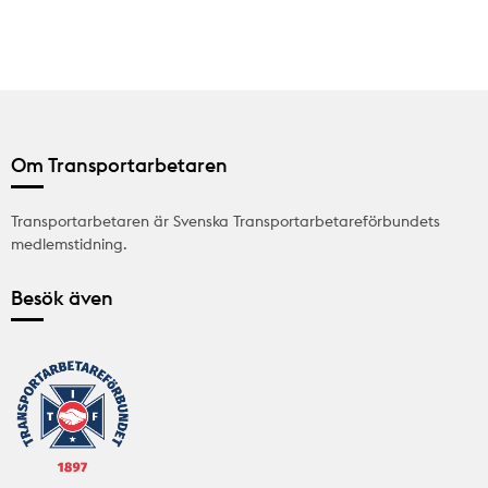
Om Transportarbetaren
Transportarbetaren är Svenska Transportarbetareförbundets
medlemstidning.
Besök även