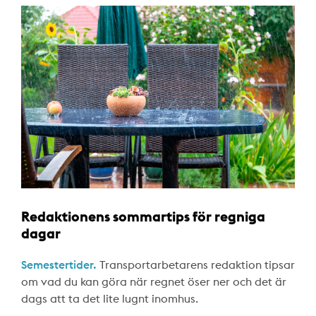
Redaktionens sommartips för regniga
dagar
Semestertider.
Transportarbetarens redaktion tipsar
om vad du kan göra när regnet öser ner och det är
dags att ta det lite lugnt inomhus.