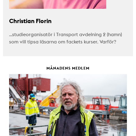
Christian Florin
…studieorganisatör i Transport avdelning 2 (hamn)
som vill tipsa läsarna om fackets kurser. Varför?
MÅNADENS MEDLEM