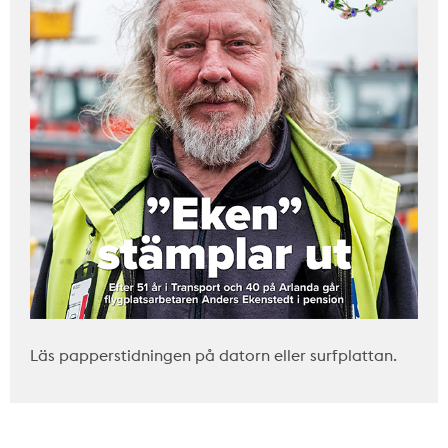
Läs papperstidningen på datorn eller surfplattan.