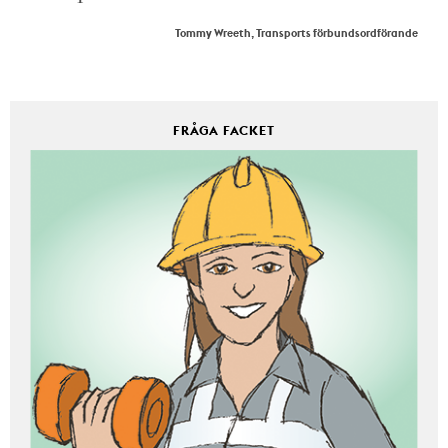
Tommy Wreeth, Transports förbundsordförande
FRÅGA FACKET