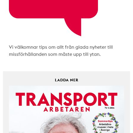
Vi välkomnar tips om allt från glada nyheter till
missförhållanden som måste upp till ytan.
LADDA NER