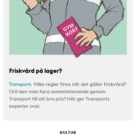
Friskvård på lager?
Transport.
Vilka regler finns när det gäller friskvård?
Och kan man hyra semesterboende genom
Transport till ett bra pris? Här ger Transports
experter svar.
KULTUR