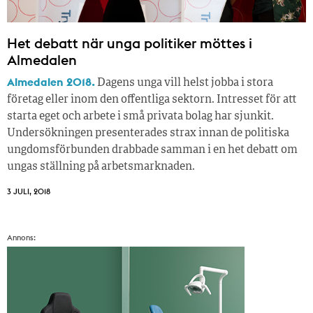
Het debatt när unga politiker möttes i
Almedalen
Almedalen 2018.
Dagens unga vill helst jobba i stora
företag eller inom den offentliga sektorn. Intresset för att
starta eget och arbete i små privata bolag har sjunkit.
Undersökningen presenterades strax innan de politiska
ungdomsförbunden drabbade samman i en het debatt om
ungas ställning på arbetsmarknaden.
3 JULI, 2018
Annons: