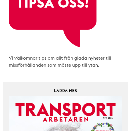
Vi välkomnar tips om allt från glada nyheter till
missförhållanden som måste upp till ytan.
LADDA NER