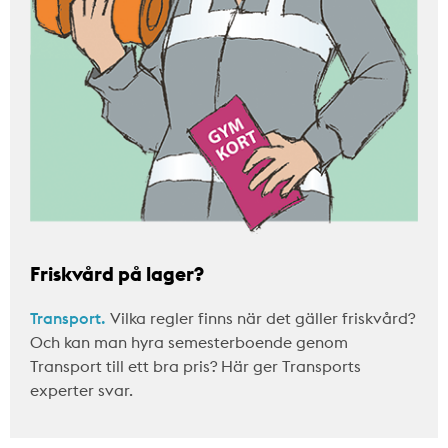
Friskvård på lager?
Transport.
Vilka regler finns när det gäller friskvård?
Och kan man hyra semesterboende genom
Transport till ett bra pris? Här ger Transports
experter svar.