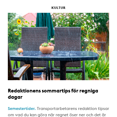
KULTUR
Redaktionens sommartips för regniga
dagar
Semestertider.
Transportarbetarens redaktion tipsar
om vad du kan göra när regnet öser ner och det är