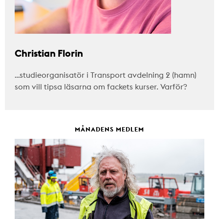
Christian Florin
…studieorganisatör i Transport avdelning 2 (hamn)
som vill tipsa läsarna om fackets kurser. Varför?
MÅNADENS MEDLEM