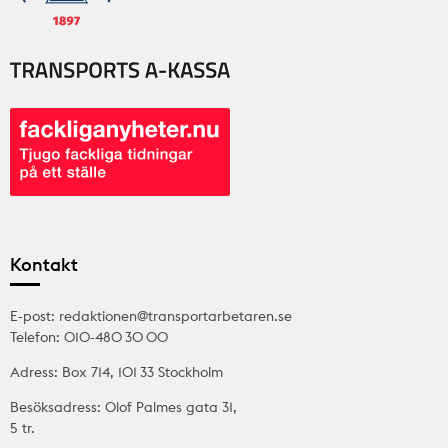
Kontakt
E-post: redaktionen@transportarbetaren.se
Telefon: 010-480 30 00
Adress: Box 714, 101 33 Stockholm
Besöksadress: Olof Palmes gata 31,
5 tr.