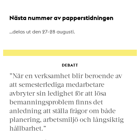
Nästa nummer av papperstidningen
…delas ut den 27–28 augusti.
DEBATT
”När en verksamhet blir beroende av
att semesterlediga medarbetare
avbryter sin ledighet för att lösa
bemanningsproblem finns det
anledning att ställa frågor om både
planering, arbetsmiljö och långsiktig
hållbarhet.”