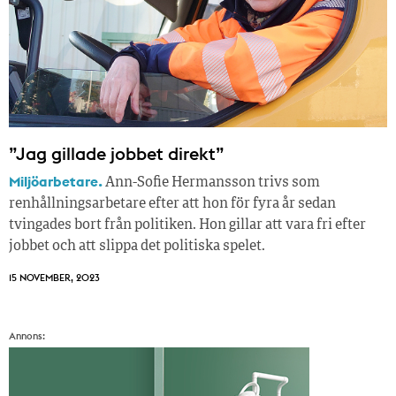
”Jag gillade jobbet direkt”
Miljöarbetare.
Ann-Sofie Hermansson trivs som
renhållningsarbetare efter att hon för fyra år sedan
tvingades bort från politiken. Hon gillar att vara fri efter
jobbet och att slippa det politiska spelet.
15 NOVEMBER, 2023
Annons: