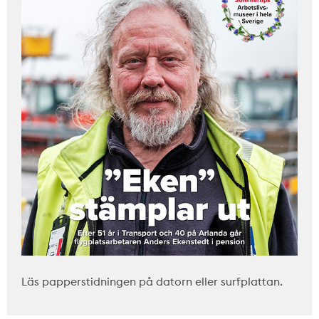
Läs papperstidningen på datorn eller surfplattan.