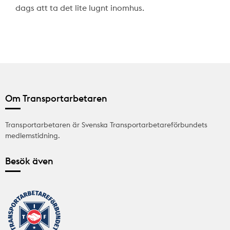
dags att ta det lite lugnt inomhus.
Om Transportarbetaren
Transportarbetaren är Svenska Transportarbetareförbundets
medlemstidning.
Besök även