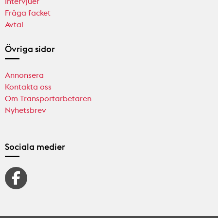
Intervjuer
Fråga facket
Avtal
Övriga sidor
Annonsera
Kontakta oss
Om Transportarbetaren
Nyhetsbrev
Sociala medier