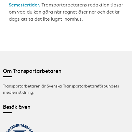
Semestertider.
Transportarbetarens redaktion tipsar
om vad du kan göra när regnet öser ner och det är
dags att ta det lite lugnt inomhus.
Om Transportarbetaren
Transportarbetaren är Svenska Transportarbetareförbundets
medlemstidning.
Besök även