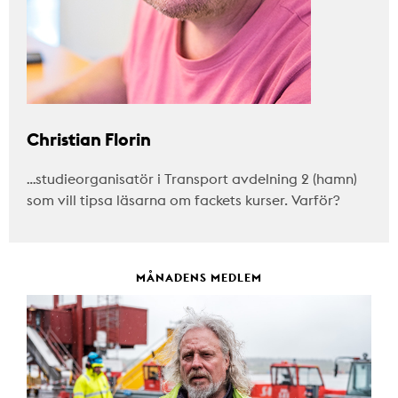
Christian Florin
…studieorganisatör i Transport avdelning 2 (hamn)
som vill tipsa läsarna om fackets kurser. Varför?
MÅNADENS MEDLEM