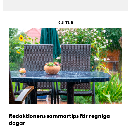
KULTUR
Redaktionens sommartips för regniga
dagar