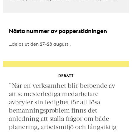
Nästa nummer av papperstidningen
…delas ut den 27–28 augusti.
DEBATT
”När en verksamhet blir beroende av
att semesterlediga medarbetare
avbryter sin ledighet för att lösa
bemanningsproblem finns det
anledning att ställa frågor om både
planering, arbetsmiljö och långsiktig