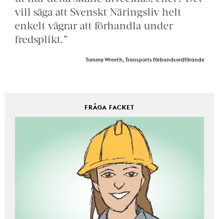
vill säga att Svenskt Näringsliv helt
enkelt vägrar att förhandla under
fredsplikt.”
Tommy Wreeth, Transports förbundsordförande
FRÅGA FACKET