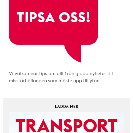
Vi välkomnar tips om allt från glada nyheter till
missförhållanden som måste upp till ytan.
LADDA NER