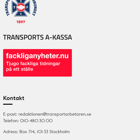
Kontakt
E-post: redaktionen@transportarbetaren.se
Telefon: 010-480 30 00
Adress: Box 714, 101 33 Stockholm