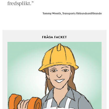
fredsplikt.”
Tommy Wreeth, Transports förbundsordförande
FRÅGA FACKET