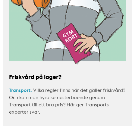
Friskvård på lager?
Transport.
Vilka regler finns när det gäller friskvård?
Och kan man hyra semesterboende genom
Transport till ett bra pris? Här ger Transports
experter svar.