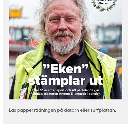
Läs papperstidningen på datorn eller surfplattan.