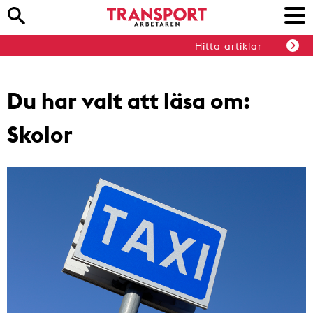
Hitta artiklar
Du har valt att läsa om:
Skolor