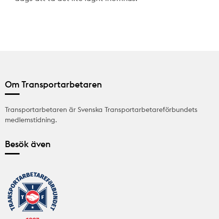
Om Transportarbetaren
Transportarbetaren är Svenska Transportarbetareförbundets
medlemstidning.
Besök även