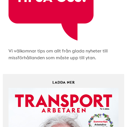
Vi välkomnar tips om allt från glada nyheter till
missförhållanden som måste upp till ytan.
LADDA NER