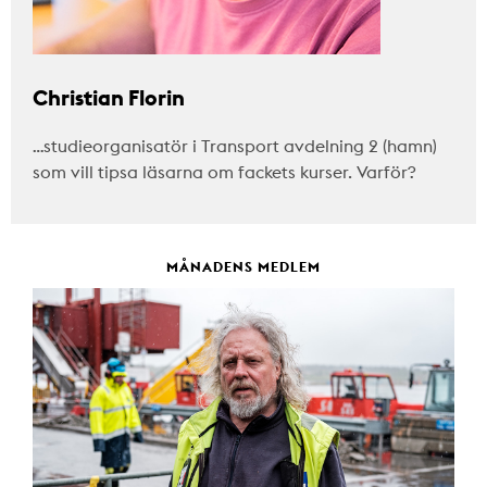
Christian Florin
…studieorganisatör i Transport avdelning 2 (hamn)
som vill tipsa läsarna om fackets kurser. Varför?
MÅNADENS MEDLEM