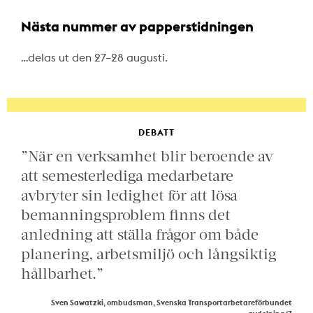
Nästa nummer av papperstidningen
…delas ut den 27–28 augusti.
DEBATT
”När en verksamhet blir beroende av
att semesterlediga medarbetare
avbryter sin ledighet för att lösa
bemanningsproblem finns det
anledning att ställa frågor om både
planering, arbetsmiljö och långsiktig
hållbarhet.”
Sven Sawatzki, ombudsman, Svenska Transportarbetareförbundet