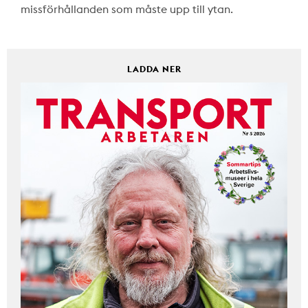
missförhållanden som måste upp till ytan.
LADDA NER