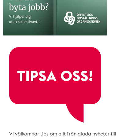
Vi välkomnar tips om allt från glada nyheter till