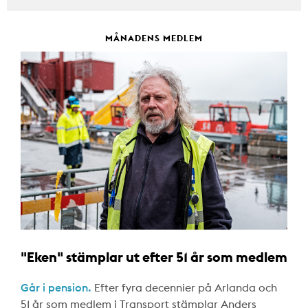
MÅNADENS MEDLEM
"Eken" stämplar ut efter 51 år som medlem
Går i pension.
Efter fyra decennier på Arlanda och
51 år som medlem i Transport stämplar Anders