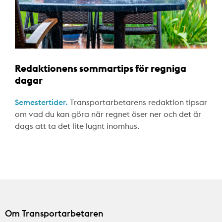
Redaktionens sommartips för regniga
dagar
Semestertider.
Transportarbetarens redaktion tipsar
om vad du kan göra när regnet öser ner och det är
dags att ta det lite lugnt inomhus.
Om Transportarbetaren