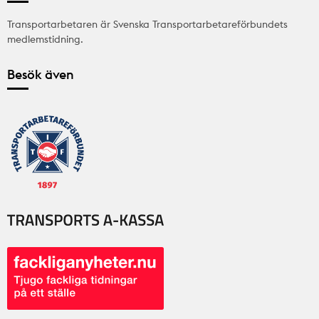
Transportarbetaren är Svenska Transportarbetareförbundets
medlemstidning.
Besök även