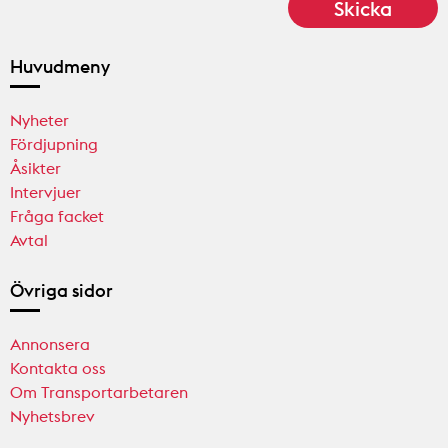
Huvudmeny
Nyheter
Fördjupning
Åsikter
Intervjuer
Fråga facket
Avtal
Övriga sidor
Annonsera
Kontakta oss
Om Transportarbetaren
Nyhetsbrev