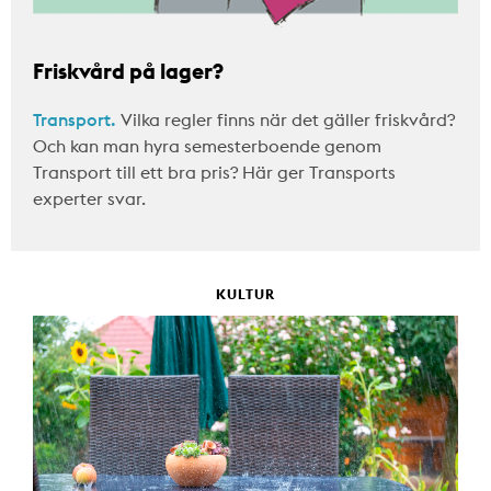
Friskvård på lager?
Transport.
Vilka regler finns när det gäller friskvård?
Och kan man hyra semesterboende genom
Transport till ett bra pris? Här ger Transports
experter svar.
KULTUR