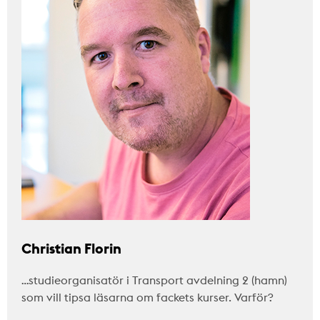
Christian Florin
…studieorganisatör i Transport avdelning 2 (hamn)
som vill tipsa läsarna om fackets kurser. Varför?