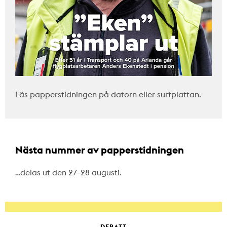
Läs papperstidningen på datorn eller surfplattan.
Nästa nummer av papperstidningen
…delas ut den 27–28 augusti.
DEBATT