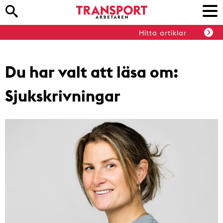
Hitta artiklar
Du har valt att läsa om:
Sjukskrivningar