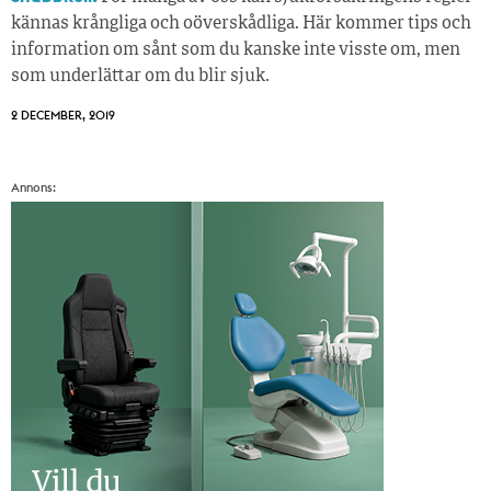
kännas krångliga och oöverskådliga. Här kommer tips och
information om sånt som du kanske inte visste om, men
som underlättar om du blir sjuk.
2 DECEMBER, 2019
Annons: