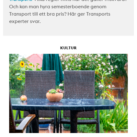
Och kan man hyra semesterboende genom
Transport till ett bra pris? Här ger Transports
experter svar.
KULTUR