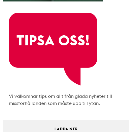
Vi välkomnar tips om allt från glada nyheter till
missförhållanden som måste upp till ytan.
LADDA NER