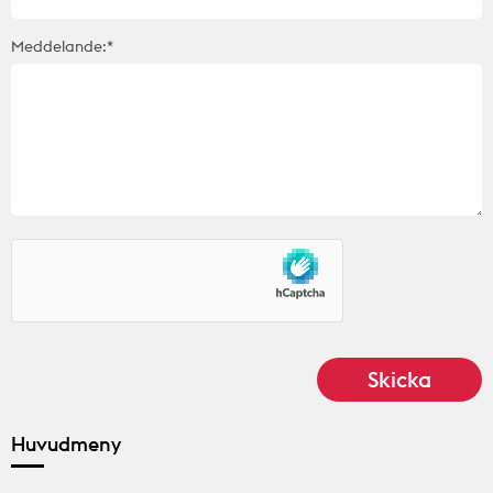
Meddelande:*
Huvudmeny