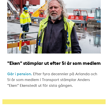
"Eken" stämplar ut efter 51 år som medlem
Går i pension.
Efter fyra decennier på Arlanda och
51 år som medlem i Transport stämplar Anders
”Eken” Ekenstedt ut för sista gången.