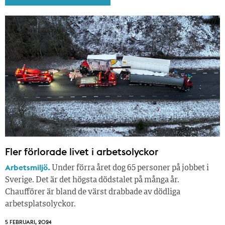
Fler förlorade livet i arbetsolyckor
Arbetsmiljö.
Under förra året dog 65 personer på jobbet i
Sverige. Det är det högsta dödstalet på många år.
Chaufförer är bland de värst drabbade av dödliga
arbetsplatsolyckor.
5 FEBRUARI, 2024