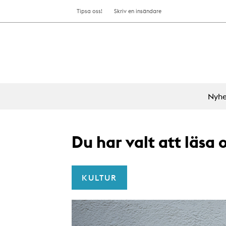
Tipsa oss!
Skriv en insändare
Nyhe
Du har valt att läsa
KULTUR