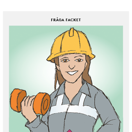
FRÅGA FACKET