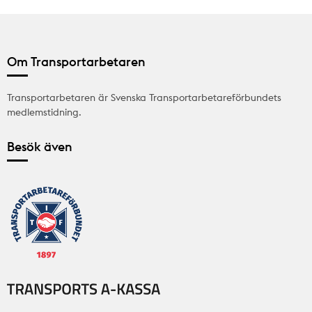
Om Transportarbetaren
Transportarbetaren är Svenska Transportarbetareförbundets
medlemstidning.
Besök även