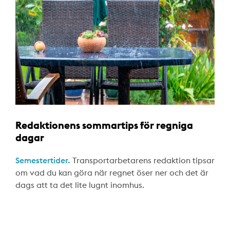
Redaktionens sommartips för regniga
dagar
Semestertider.
Transportarbetarens redaktion tipsar
om vad du kan göra när regnet öser ner och det är
dags att ta det lite lugnt inomhus.