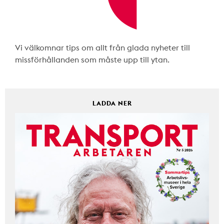
Vi välkomnar tips om allt från glada nyheter till
missförhållanden som måste upp till ytan.
LADDA NER