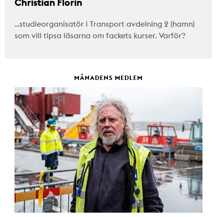
Christian Florin
…studieorganisatör i Transport avdelning 2 (hamn)
som vill tipsa läsarna om fackets kurser. Varför?
MÅNADENS MEDLEM