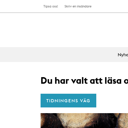
Tipsa oss!
Skriv en insändare
Nyhe
Du har valt att läsa
TIDNINGENS VÄG