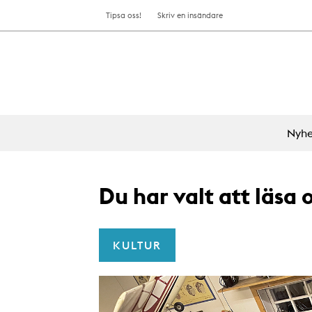
Tipsa oss!
Skriv en insändare
Nyhe
Du har valt att läsa
KULTUR