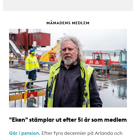
MÅNADENS MEDLEM
"Eken" stämplar ut efter 51 år som medlem
Går i pension.
Efter fyra decennier på Arlanda och