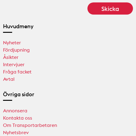
Huvudmeny
Nyheter
Fördjupning
Åsikter
Intervjuer
Fråga facket
Avtal
Övriga sidor
Annonsera
Kontakta oss
Om Transportarbetaren
Nyhetsbrev