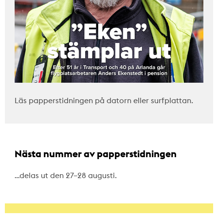
Läs papperstidningen på datorn eller surfplattan.
Nästa nummer av papperstidningen
…delas ut den 27–28 augusti.