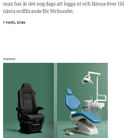
man har är det nog dags att logga ut och lämna över till
nästa ordförande för förbundet.
7 MARS, 2024
Annons: