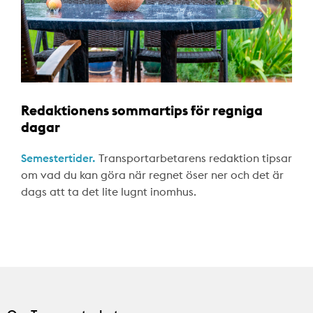
Redaktionens sommartips för regniga
dagar
Semestertider.
Transportarbetarens redaktion tipsar
om vad du kan göra när regnet öser ner och det är
dags att ta det lite lugnt inomhus.