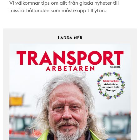
Vi välkomnar tips om allt från glada nyheter till
missförhållanden som måste upp till ytan.
LADDA NER