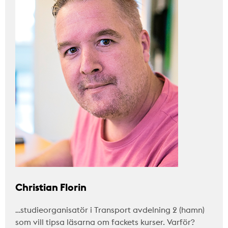
Christian Florin
…studieorganisatör i Transport avdelning 2 (hamn)
som vill tipsa läsarna om fackets kurser. Varför?