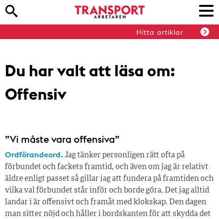
Hitta artiklar
Du har valt att läsa om:
Offensiv
”Vi måste vara offensiva”
Ordförandeord.
Jag tänker personligen rätt ofta på
förbundet och fackets framtid, och även om jag är relativt
äldre enligt passet så gillar jag att fundera på framtiden och
vilka val förbundet står inför och borde göra. Det jag alltid
landar i är offensivt och framåt med klokskap. Den dagen
man sitter nöjd och håller i bordskanten för att skydda det