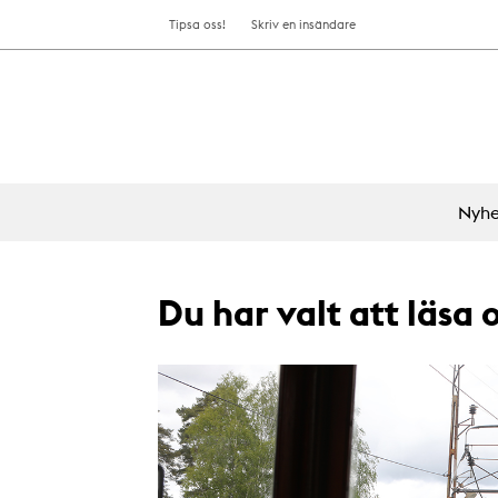
Tipsa oss!
Skriv en insändare
Nyhe
Du har valt att läsa