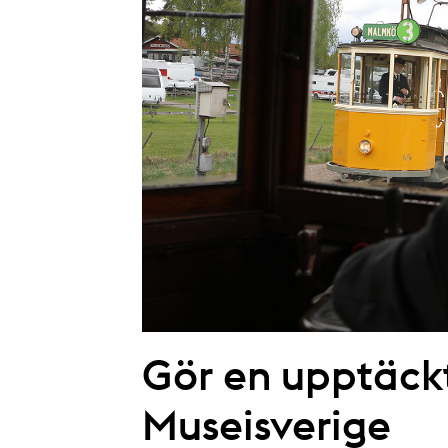
Gör en upptäck
Museisverige